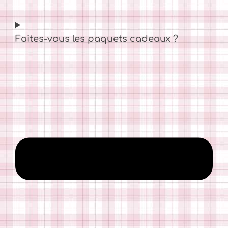
Faites-vous les paquets cadeaux ?