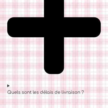
Quels sont les délais de livraison ?