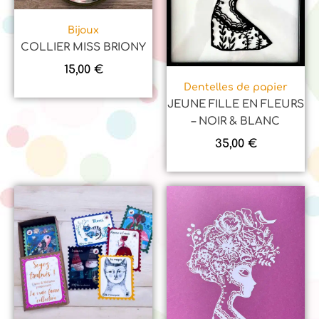
Bijoux
COLLIER MISS BRIONY
15,00
€
Dentelles de papier
JEUNE FILLE EN FLEURS
– NOIR & BLANC
35,00
€