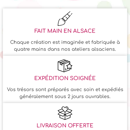
FAIT MAIN EN ALSACE
Chaque création est imaginée et fabriquée à
quatre mains dans nos ateliers alsaciens.
EXPÉDITION SOIGNÉE
Vos trésors sont préparés avec soin et expédiés
généralement sous 2 jours ouvrables.
LIVRAISON OFFERTE