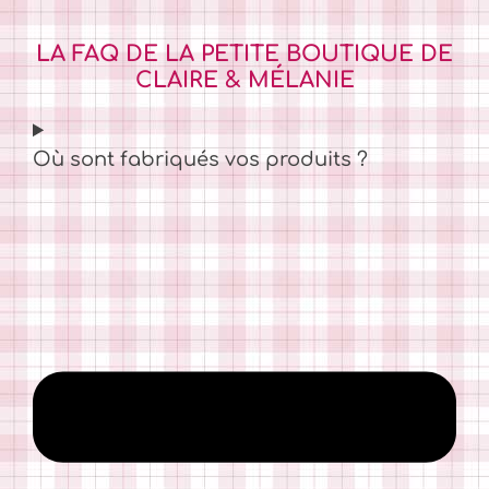
LA FAQ DE LA PETITE BOUTIQUE DE
CLAIRE & MÉLANIE
Où sont fabriqués vos produits ?