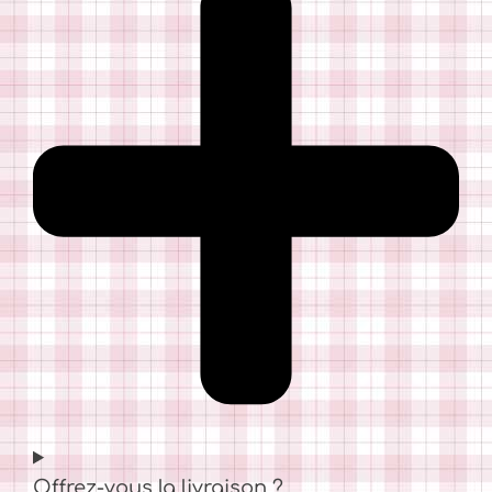
Offrez-vous la livraison ?