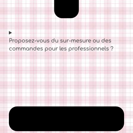
Proposez-vous du sur-mesure ou des
commandes pour les professionnels ?