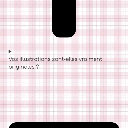
Vos illustrations sont-elles vraiment
originales ?