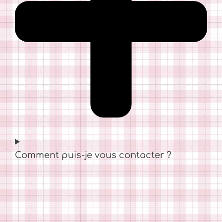
Comment puis-je vous contacter ?