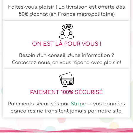
Faites-vous plaisir ! La livraison est offerte dès
50€ d'achat (en France métropolitaine)
ON EST LÀ POUR VOUS !
Besoin d'un conseil, d'une information ?
Contactez-nous, on vous répond avec plaisir !
PAIEMENT 100% SÉCURISÉ
Paiements sécurisés par
Stripe
— vos données
bancaires ne transitent jamais par notre site.