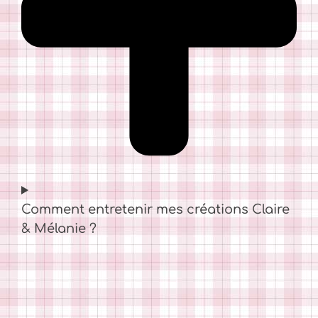
Comment entretenir mes créations Claire
& Mélanie ?