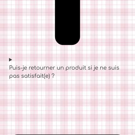
Puis-je retourner un produit si je ne suis
pas satisfait(e) ?