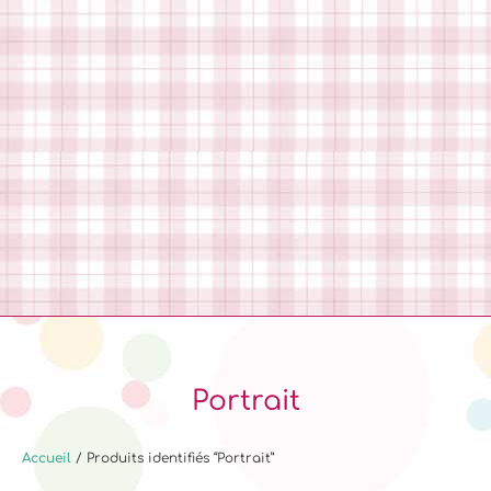
Portrait
Accueil
/ Produits identifiés “Portrait”