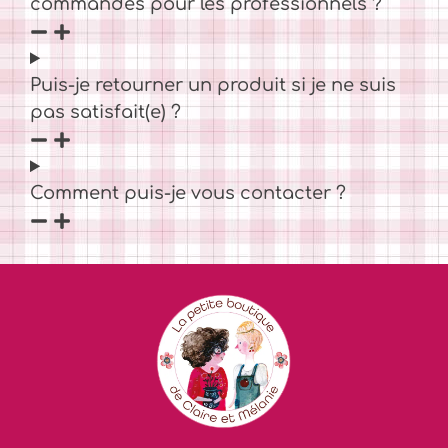
commandes pour les professionnels ?
Puis-je retourner un produit si je ne suis
pas satisfait(e) ?
Comment puis-je vous contacter ?