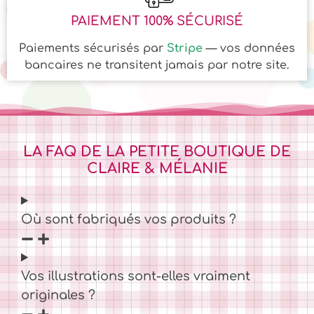
PAIEMENT 100% SÉCURISÉ
Paiements sécurisés par
Stripe
— vos données
bancaires ne transitent jamais par notre site.
LA FAQ DE LA PETITE BOUTIQUE DE
CLAIRE & MÉLANIE
Où sont fabriqués vos produits ?
Vos illustrations sont-elles vraiment
originales ?