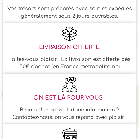
Vos trésors sont préparés avec soin et expédiés
généralement sous 2 jours ouvrables.
LIVRAISON OFFERTE
Faites-vous plaisir ! La livraison est offerte dès
50€ d'achat (en France métropolitaine)
ON EST LÀ POUR VOUS !
Besoin d'un conseil, d'une information ?
Contactez-nous, on vous répond avec plaisir !