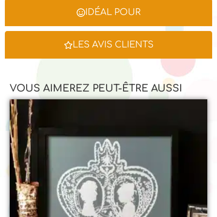
IDÉAL POUR
LES AVIS CLIENTS
VOUS AIMEREZ PEUT-ÊTRE AUSSI