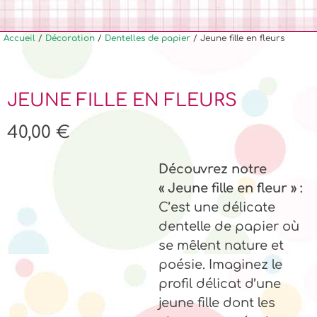
Accueil
/
Décoration
/
Dentelles de papier
/ Jeune fille en fleurs
JEUNE FILLE EN FLEURS
40,00
€
Découvrez notre
« Jeune fille en fleur » :
C’est une délicate
dentelle de papier où
se mêlent nature et
poésie. Imaginez le
profil délicat d’une
jeune fille dont les