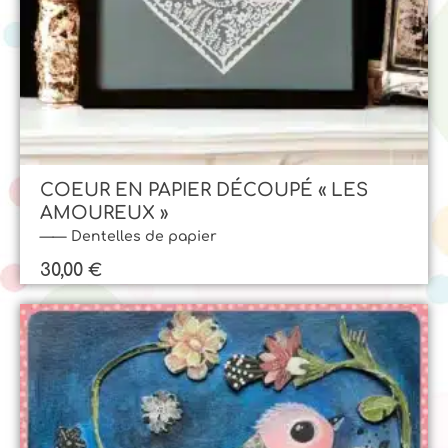
COEUR EN PAPIER DÉCOUPÉ « LES
AMOUREUX »
Dentelles de papier
30,00
€