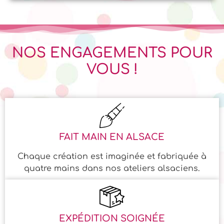
sur 5
NOS ENGAGEMENTS POUR
VOUS !
FAIT MAIN EN ALSACE
Chaque création est imaginée et fabriquée à
quatre mains dans nos ateliers alsaciens.
EXPÉDITION SOIGNÉE