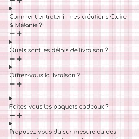
Comment entretenir mes créations Claire
& Mélanie ?
Quels sont les délais de livraison ?
Offrez-vous la livraison ?
Faites-vous les paquets cadeaux ?
Proposez-vous du sur-mesure ou des