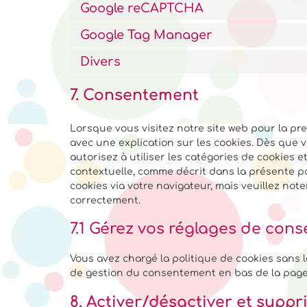
Google reCAPTCHA
Google Tag Manager
Divers
7. Consentement
Lorsque vous visitez notre site web pour la pr
avec une explication sur les cookies. Dès que 
autorisez à utiliser les catégories de cookies 
contextuelle, comme décrit dans la présente pol
cookies via votre navigateur, mais veuillez not
correctement.
7.1 Gérez vos réglages de con
Vous avez chargé la politique de cookies sans l
de gestion du consentement en bas de la page
8. Activer/désactiver et suppr