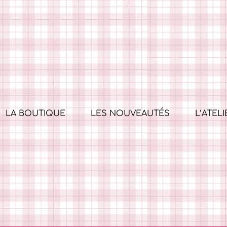
LA BOUTIQUE
LES NOUVEAUTÉS
L’ATELI