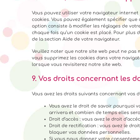
Vous pouvez utiliser votre navigateur intern
cookies. Vous pouvez également spécifier que 
option consiste à modifier les réglages de vot
chaque fois qu’un cookie est placé. Pour plus 
de la section Aide de votre navigateur.
Veuillez noter que notre site web peut ne pas 
vous supprimez les cookies dans votre navigat
lorsque vous revisiterez notre site web.
9. Vos droits concernant les 
Vous avez les droits suivants concernant vos 
Vous avez le droit de savoir pourquoi 
arrivera et combien de temps elles ser
Droit d’accès : vous avez le droit d’a
Droit de rectification : vous avez le dr
bloquer vos données personnelles.
Si vous nous donnez votre consentement