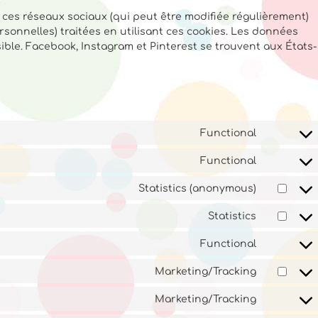
de ces réseaux sociaux (qui peut être modifiée régulièrement)
ersonnelles) traitées en utilisant ces cookies. Les données
le. Facebook, Instagram et Pinterest se trouvent aux États-
Functional
Functional
Statistics (anonymous)
Statistics
Functional
Marketing/Tracking
Marketing/Tracking