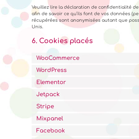
Veuillez lire la déclaration de confidentialité 
afin de savoir ce qu’ils font de vos données (p
récupérées sont anonymisées autant que possib
Unis.
6. Cookies placés
WooCommerce
WordPress
Elementor
Jetpack
Stripe
Mixpanel
Facebook