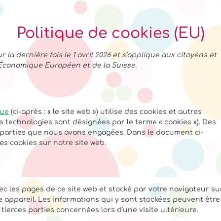
Politique de cookies (EU)
 la dernière fois le 1 avril 2026 et s’applique aux citoyens et
Économique Européen et de la Suisse.
que
(ci-après : « le site web ») utilise des cookies et autres
es technologies sont désignées par le terme « cookies »). Des
 parties que nous avons engagées. Dans le document ci-
es cookies sur notre site web.
ec les pages de ce site web et stocké par votre navigateur su
e appareil. Les informations qui y sont stockées peuvent être
ierces parties concernées lors d’une visite ultérieure.