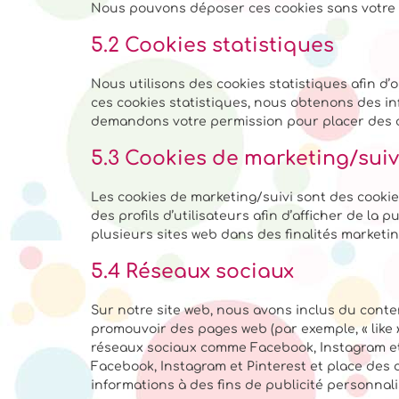
Nous pouvons déposer ces cookies sans votre
5.2 Cookies statistiques
Nous utilisons des cookies statistiques afin d’
ces cookies statistiques, nous obtenons des inf
demandons votre permission pour placer des co
5.3 Cookies de marketing/suiv
Les cookies de marketing/suivi sont des cookies
des profils d’utilisateurs afin d’afficher de la p
plusieurs sites web dans des finalités marketing
5.4 Réseaux sociaux
Sur notre site web, nous avons inclus du cont
promouvoir des pages web (par exemple, « like »,
réseaux sociaux comme Facebook, Instagram et
Facebook, Instagram et Pinterest et place des c
informations à des fins de publicité personnali