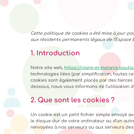
Cette politique de cookies a été mise à jour pour
aux résidents permanents légaux de l’Espace 
1. Introduction
Notre site web,
https://claire-et-melanie.bouti
technologies liées (par simplification, toutes c
cookies sont également placés par des tierces
dessous, nous vous informons de l’utilisation d
2. Que sont les cookies ?
Un cookie est un petit fichier simple envoyé av
le disque dur de votre ordinateur ou d’un autr
renvoyées à nos serveurs ou aux serveurs des t