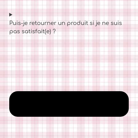
Puis-je retourner un produit si je ne suis
pas satisfait(e) ?