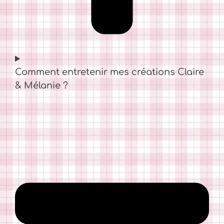
Comment entretenir mes créations Claire
& Mélanie ?