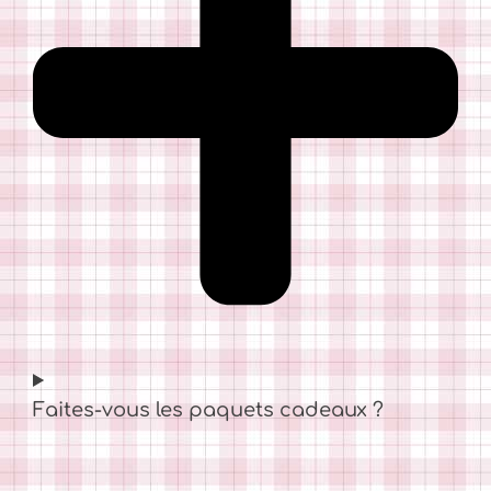
Faites-vous les paquets cadeaux ?