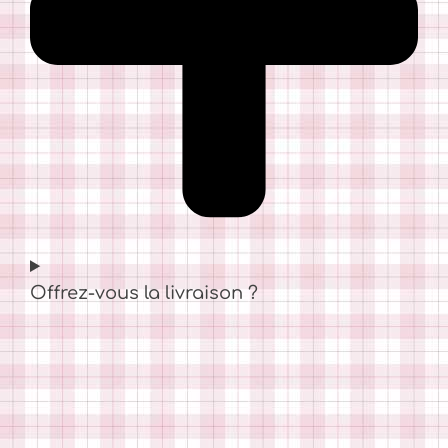
Offrez-vous la livraison ?