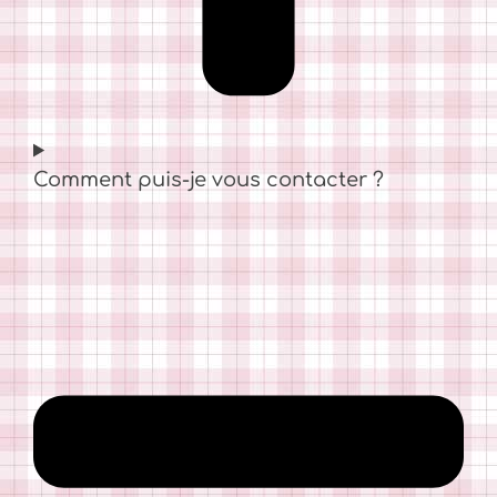
Comment puis-je vous contacter ?