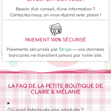
Besoin d'un conseil, d'une information ?
Contactez-nous, on vous répond avec plaisir !
PAIEMENT 100% SÉCURISÉ
Paiements sécurisés par
Stripe
— vos données
bancaires ne transitent jamais par notre site.
LA FAQ DE LA PETITE BOUTIQUE DE
CLAIRE & MÉLANIE
Où sont fabriqués vos produits ?