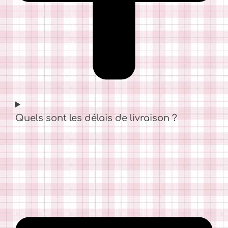
Quels sont les délais de livraison ?