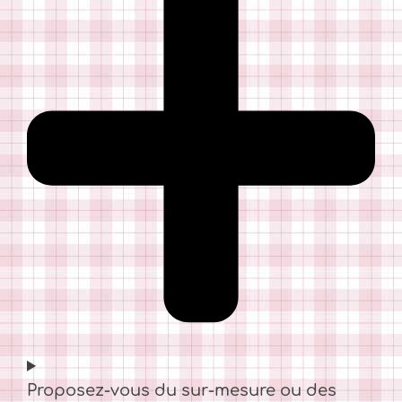
Proposez-vous du sur-mesure ou des