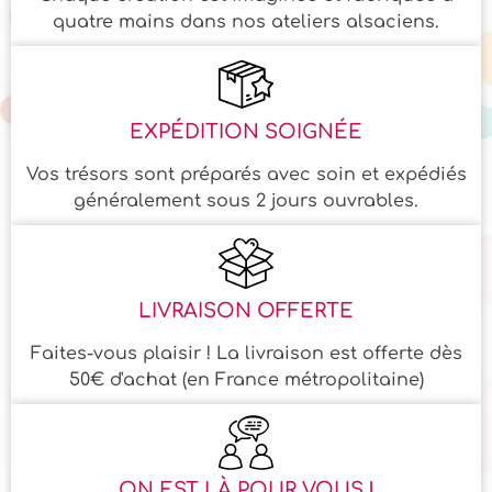
quatre mains dans nos ateliers alsaciens.
EXPÉDITION SOIGNÉE
Vos trésors sont préparés avec soin et expédiés
généralement sous 2 jours ouvrables.
LIVRAISON OFFERTE
Faites-vous plaisir ! La livraison est offerte dès
50€ d'achat (en France métropolitaine)
ON EST LÀ POUR VOUS !