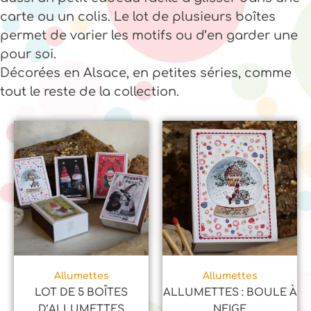
carte ou un colis. Le lot de plusieurs boîtes
permet de varier les motifs ou d’en garder une
pour soi.
Décorées en Alsace, en petites séries, comme
tout le reste de la collection.
Allumettes
Allumettes
LOT DE 5 BOÎTES
ALLUMETTES : BOULE À
D’ALLUMETTES
NEIGE