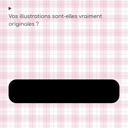
Vos illustrations sont-elles vraiment
originales ?