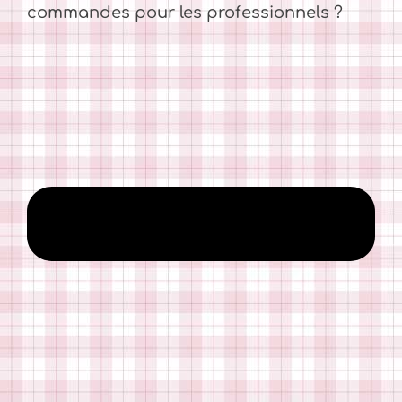
commandes pour les professionnels ?