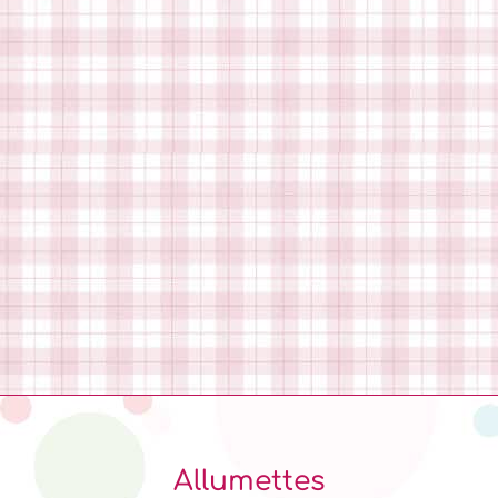
Allumettes