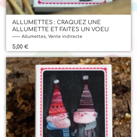
ALLUMETTES : CRAQUEZ UNE
ALLUMETTE ET FAITES UN VOEU
Allumettes
,
Vente indirecte
5,00
€