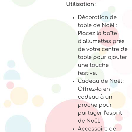
Utilisation :
Décoration de
table de Noël :
Placez la boîte
d’allumettes près
de votre centre de
table pour ajouter
une touche
festive.
Cadeau de Noël :
Offrez-la en
cadeau à un
proche pour
partager l’esprit
de Noël.
Accessoire de