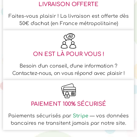
LIVRAISON OFFERTE
Faites-vous plaisir ! La livraison est offerte dès
50€ d'achat (en France métropolitaine)
ON EST LÀ POUR VOUS !
Besoin d'un conseil, d'une information ?
Contactez-nous, on vous répond avec plaisir !
PAIEMENT 100% SÉCURISÉ
Paiements sécurisés par
Stripe
— vos données
bancaires ne transitent jamais par notre site.