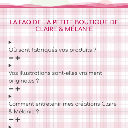
LA FAQ DE LA PETITE BOUTIQUE DE
CLAIRE & MÉLANIE
Où sont fabriqués vos produits ?
Vos illustrations sont-elles vraiment
originales ?
Comment entretenir mes créations Claire
& Mélanie ?