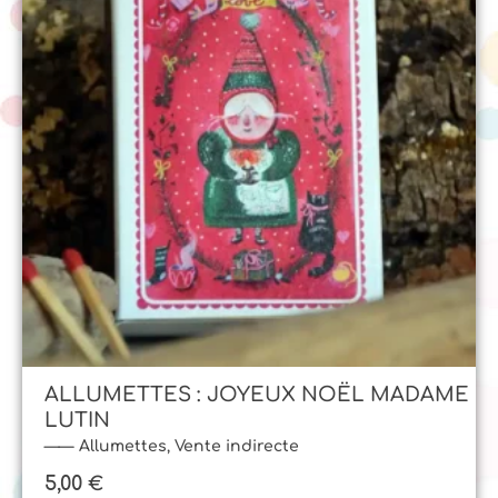
ALLUMETTES : JOYEUX NOËL MADAME
LUTIN
Allumettes
,
Vente indirecte
5,00
€