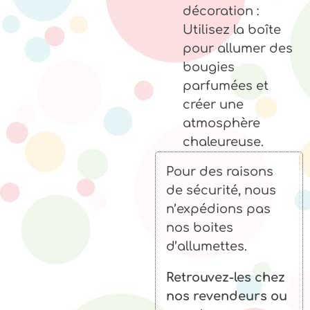
décoration :
Utilisez la boîte
pour allumer des
bougies
parfumées et
créer une
atmosphère
chaleureuse.
Pour des raisons
de sécurité, nous
n’expédions pas
nos boites
d’allumettes.
Retrouvez-les chez
nos revendeurs ou