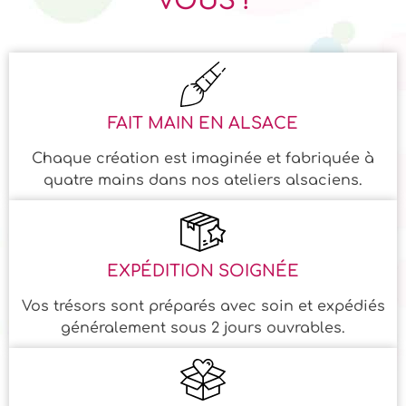
VOUS !
FAIT MAIN EN ALSACE
Chaque création est imaginée et fabriquée à
quatre mains dans nos ateliers alsaciens.
EXPÉDITION SOIGNÉE
Vos trésors sont préparés avec soin et expédiés
généralement sous 2 jours ouvrables.