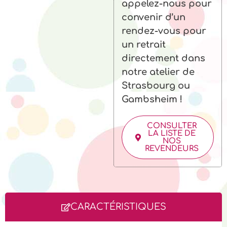
appelez-nous pour
convenir d’un
rendez-vous pour
un retrait
directement dans
notre atelier de
Strasbourg ou
Gambsheim !
CONSULTER
LA LISTE DE
NOS
REVENDEURS
CARACTÉRISTIQUES