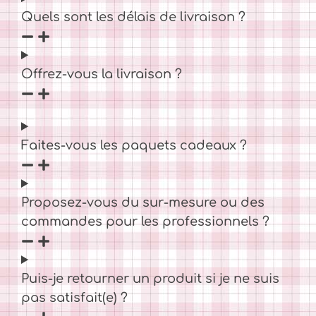
Quels sont les délais de livraison ?
Offrez-vous la livraison ?
Faites-vous les paquets cadeaux ?
Proposez-vous du sur-mesure ou des
commandes pour les professionnels ?
Puis-je retourner un produit si je ne suis
pas satisfait(e) ?