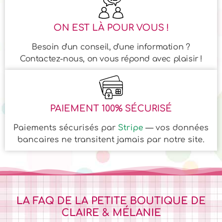
ON EST LÀ POUR VOUS !
Besoin d'un conseil, d'une information ?
Contactez-nous, on vous répond avec plaisir !
PAIEMENT 100% SÉCURISÉ
Paiements sécurisés par
Stripe
— vos données
bancaires ne transitent jamais par notre site.
LA FAQ DE LA PETITE BOUTIQUE DE
CLAIRE & MÉLANIE