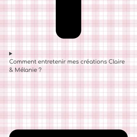
Comment entretenir mes créations Claire
& Mélanie ?