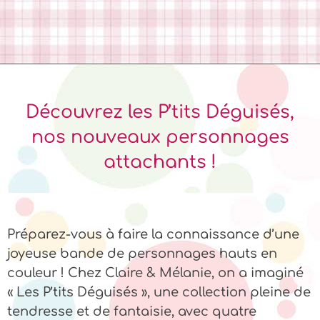
Découvrez les P’tits Déguisés,
nos nouveaux personnages
attachants !
Préparez-vous à faire la connaissance d’une
joyeuse bande de personnages hauts en
couleur ! Chez Claire & Mélanie, on a imaginé
« Les P’tits Déguisés », une collection pleine de
tendresse et de fantaisie, avec quatre