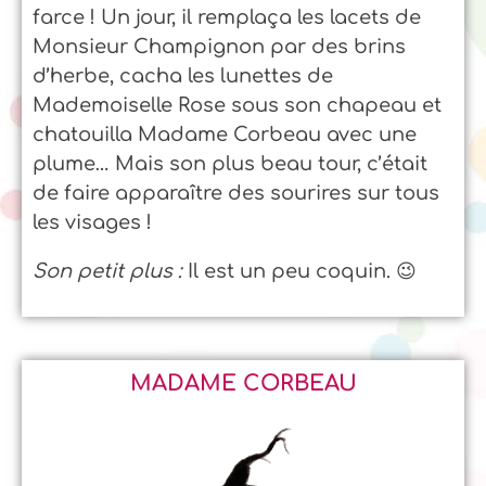
farce ! Un jour, il remplaça les lacets de
Monsieur Champignon par des brins
d’herbe, cacha les lunettes de
Mademoiselle Rose sous son chapeau et
chatouilla Madame Corbeau avec une
plume… Mais son plus beau tour, c’était
de faire apparaître des sourires sur tous
les visages !
Son petit plus :
Il est un peu coquin. 😉
MADAME CORBEAU