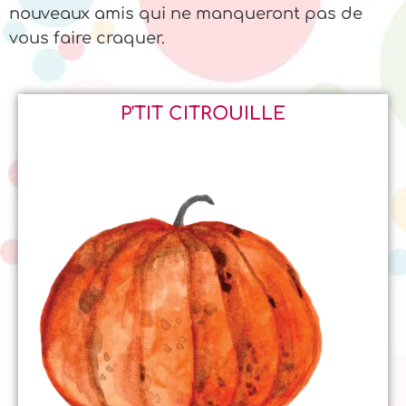
nouveaux amis qui ne manqueront pas de
vous faire craquer.
P'TIT CITROUILLE