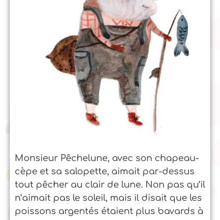
Monsieur Pêchelune, avec son chapeau-
cèpe et sa salopette, aimait par-dessus
tout pêcher au clair de lune. Non pas qu’il
n’aimait pas le soleil, mais il disait que les
poissons argentés étaient plus bavards à