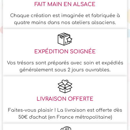
FAIT MAIN EN ALSACE
Chaque création est imaginée et fabriquée à
quatre mains dans nos ateliers alsaciens.
EXPÉDITION SOIGNÉE
Vos trésors sont préparés avec soin et expédiés
généralement sous 2 jours ouvrables.
LIVRAISON OFFERTE
Faites-vous plaisir ! La livraison est offerte dès
50€ d'achat (en France métropolitaine)