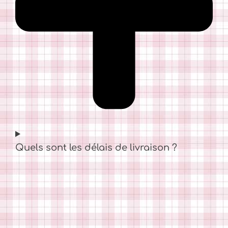
Quels sont les délais de livraison ?