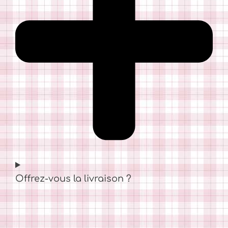
Offrez-vous la livraison ?