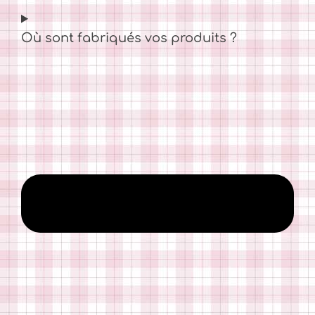
Où sont fabriqués vos produits ?