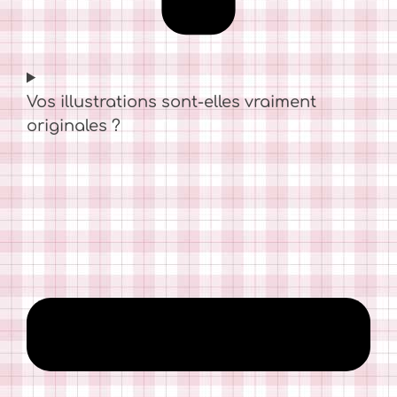
Vos illustrations sont-elles vraiment
originales ?