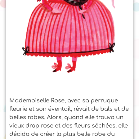
Mademoiselle Rose, avec sa perruque
fleurie et son éventail, rêvait de bals et de
belles robes. Alors, quand elle trouva un
vieux drap rose et des fleurs séchées, elle
décida de créer la plus belle robe du