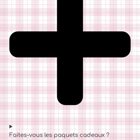
Faites-vous les paquets cadeaux ?