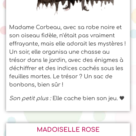
Madame Corbeau, avec sa robe noire et
son oiseau fidèle, n’était pas vraiment
effrayante, mais elle adorait les mystères !
Un soir, elle organisa une chasse au
trésor dans le jardin, avec des énigmes à
déchiffrer et des indices cachés sous les
feuilles mortes. Le trésor ? Un sac de
bonbons, bien sûr !
Son petit plus :
Elle cache bien son jeu. 🖤
MADOISELLE ROSE