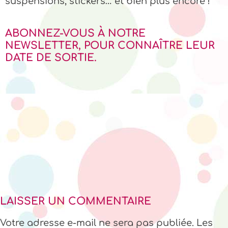
suspensions, stickers… et bien plus encore !
ABONNEZ-VOUS À NOTRE
NEWSLETTER, POUR CONNAÎTRE LEUR
DATE DE SORTIE.
LAISSER UN COMMENTAIRE
Votre adresse e-mail ne sera pas publiée.
Les