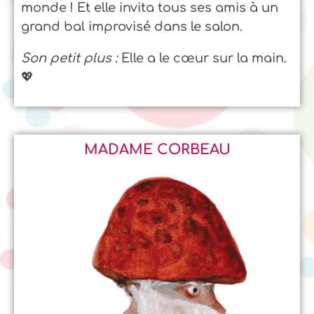
monde ! Et elle invita tous ses amis à un
grand bal improvisé dans le salon.
Son petit plus :
Elle a le cœur sur la main.
💖
MADAME CORBEAU