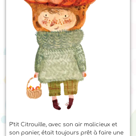
P’tit Citrouille, avec son air malicieux et
son panier, était toujours prêt à faire une