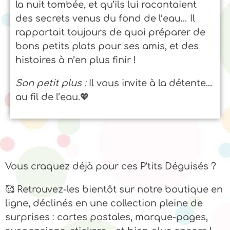
la nuit tombée, et qu’ils lui racontaient
des secrets venus du fond de l’eau… Il
rapportait toujours de quoi préparer de
bons petits plats pour ses amis, et des
histoires à n’en plus finir !
Son petit plus :
Il vous invite à la détente…
au fil de l’eau.💖
Vous craquez déjà pour ces P’tits Déguisés ?
🥰 Retrouvez-les bientôt sur notre boutique en
ligne, déclinés en une collection pleine de
surprises : cartes postales, marque-pages,