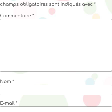
champs obligatoires sont indiqués avec
*
Commentaire
*
Nom
*
E-mail
*