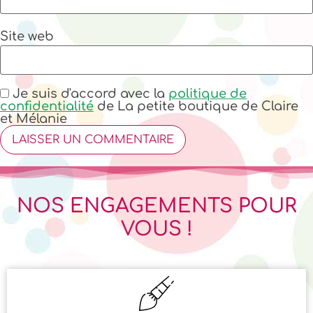
Site web
Je suis d'accord avec la
politique de
confidentialité
de La petite boutique de Claire
et Mélanie
NOS ENGAGEMENTS POUR
VOUS !