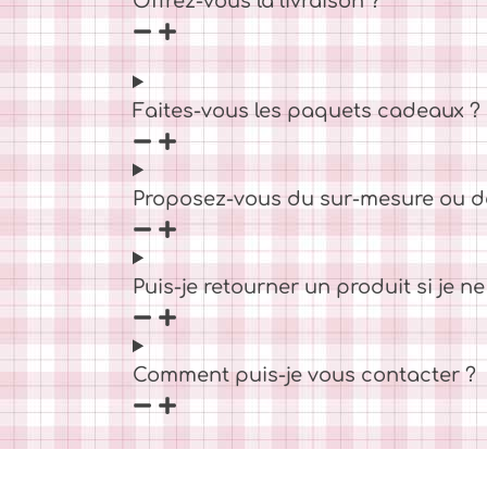
Offrez-vous la livraison ?
Faites-vous les paquets cadeaux ?
Proposez-vous du sur-mesure ou d
Puis-je retourner un produit si je ne 
Comment puis-je vous contacter ?