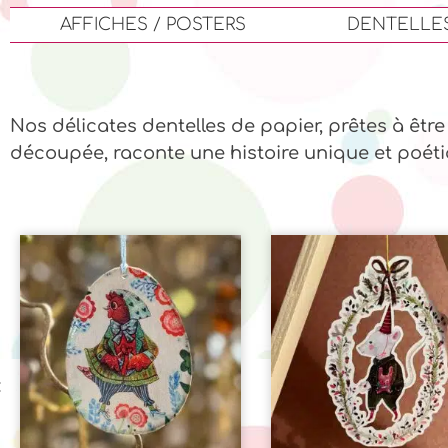
AFFICHES / POSTERS
DENTELLES
Nos délicates dentelles de papier, prêtes à êtr
découpée, raconte une histoire unique et poéti