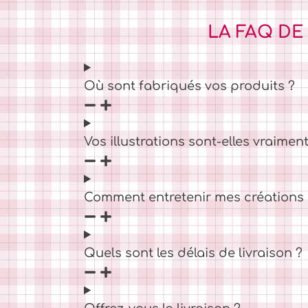
LA FAQ DE
Où sont fabriqués vos produits ?
Vos illustrations sont-elles vraiment
Comment entretenir mes créations C
Quels sont les délais de livraison ?