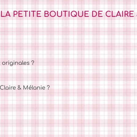
 LA PETITE BOUTIQUE DE CLAIRE
 originales ?
laire & Mélanie ?