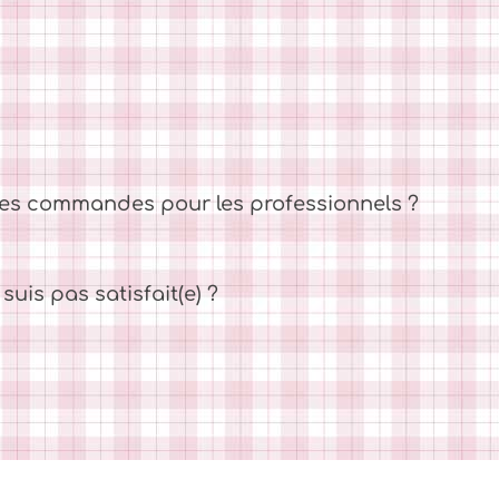
es commandes pour les professionnels ?
suis pas satisfait(e) ?