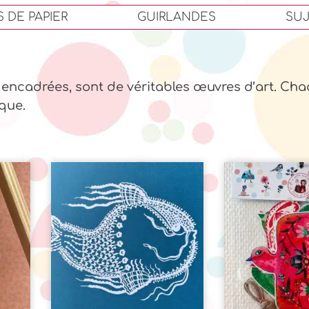
 DE PAPIER
GUIRLANDES
SUJ
e encadrées, sont de véritables œuvres d’art. Ch
que.