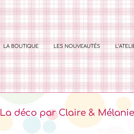
LA BOUTIQUE
LES NOUVEAUTÉS
L’ATELI
La déco par Claire & Mélani