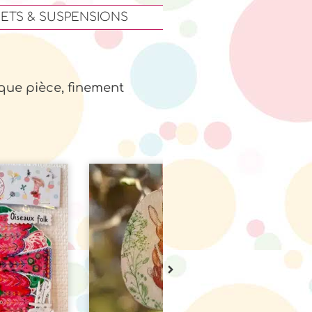
ETS & SUSPENSIONS
aque pièce, finement