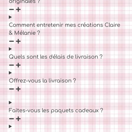
originales ?
Comment entretenir mes créations Claire
& Mélanie ?
Quels sont les délais de livraison ?
Offrez-vous la livraison ?
Faites-vous les paquets cadeaux ?