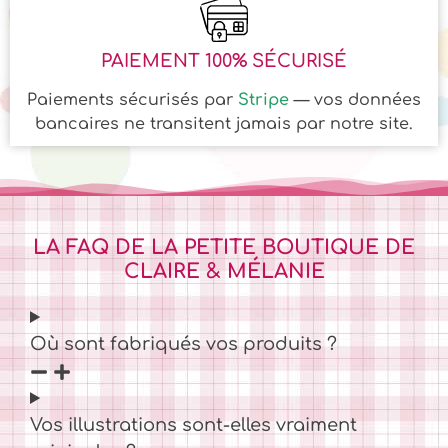
PAIEMENT 100% SÉCURISÉ
Paiements sécurisés par
Stripe
— vos données
bancaires ne transitent jamais par notre site.
LA FAQ DE LA PETITE BOUTIQUE DE
CLAIRE & MÉLANIE
Où sont fabriqués vos produits ?
Vos illustrations sont-elles vraiment