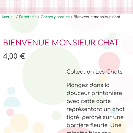
Accueil
/
Papeterie
/
Cartes postales
/ Bienvenue monsieur chat
BIENVENUE MONSIEUR CHAT
4,00
€
Collection Les Chats
Plongez dans la
douceur printanière
avec cette carte
représentant un chat
tigré perché sur une
barrière fleurie. Une