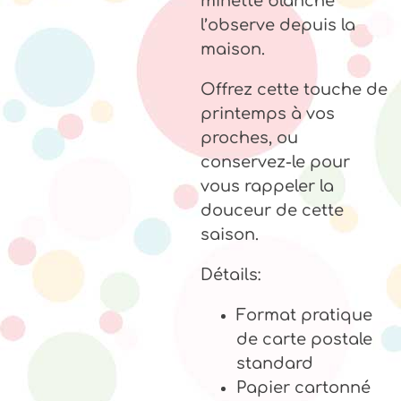
minette blanche
l’observe depuis la
maison.
Offrez cette touche de
printemps à vos
proches, ou
conservez-le pour
vous rappeler la
douceur de cette
saison.
Détails:
Format pratique
de carte postale
standard
Papier cartonné