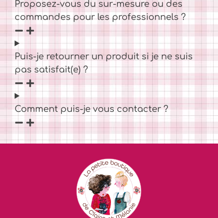
Proposez-vous du sur-mesure ou des
commandes pour les professionnels ?
Puis-je retourner un produit si je ne suis
pas satisfait(e) ?
Comment puis-je vous contacter ?