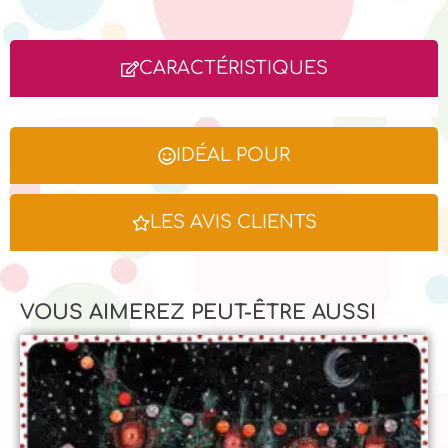
CARACTÉRISTIQUES
IDÉAL POUR
LES AVIS CLIENTS
VOUS AIMEREZ PEUT-ÊTRE AUSSI