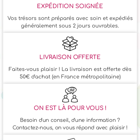
EXPÉDITION SOIGNÉE
Vos trésors sont préparés avec soin et expédiés
généralement sous 2 jours ouvrables.
LIVRAISON OFFERTE
Faites-vous plaisir ! La livraison est offerte dès
50€ d'achat (en France métropolitaine)
ON EST LÀ POUR VOUS !
Besoin d'un conseil, d'une information ?
Contactez-nous, on vous répond avec plaisir !