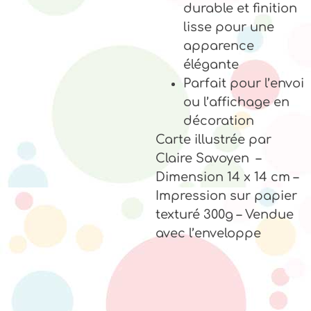
durable et finition
lisse pour une
apparence
élégante
Parfait pour l’envoi
ou l’affichage en
décoration
Carte illustrée par
Claire Savoyen –
Dimension 14 x 14 cm –
Impression sur papier
texturé 300g – Vendue
avec l’enveloppe