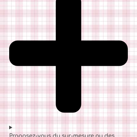
Proposez-vous du sur-mesure ou des