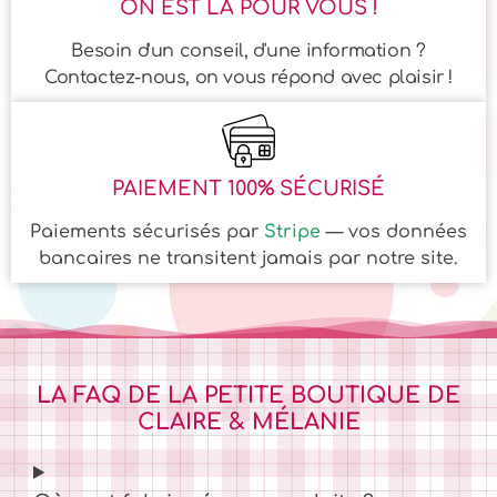
ON EST LÀ POUR VOUS !
Besoin d'un conseil, d'une information ?
Contactez-nous, on vous répond avec plaisir !
PAIEMENT 100% SÉCURISÉ
Paiements sécurisés par
Stripe
— vos données
bancaires ne transitent jamais par notre site.
LA FAQ DE LA PETITE BOUTIQUE DE
CLAIRE & MÉLANIE