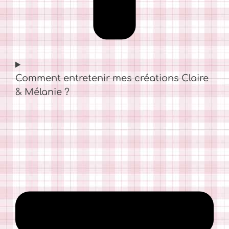
Comment entretenir mes créations Claire
& Mélanie ?