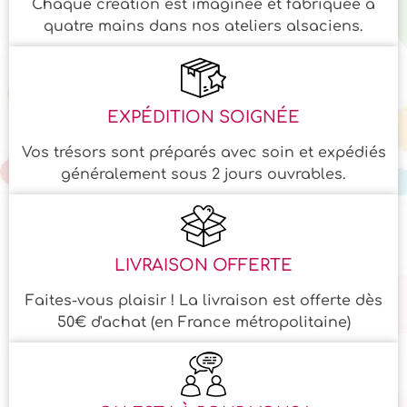
Chaque création est imaginée et fabriquée à
quatre mains dans nos ateliers alsaciens.
EXPÉDITION SOIGNÉE
Vos trésors sont préparés avec soin et expédiés
généralement sous 2 jours ouvrables.
LIVRAISON OFFERTE
Faites-vous plaisir ! La livraison est offerte dès
50€ d'achat (en France métropolitaine)