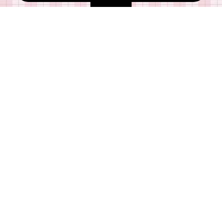
Mentions légales