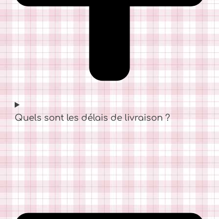
Quels sont les délais de livraison ?