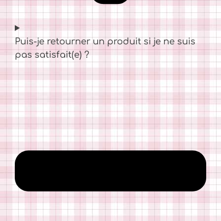
Puis-je retourner un produit si je ne suis
pas satisfait(e) ?