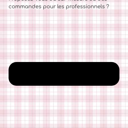
commandes pour les professionnels ?