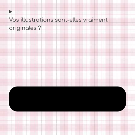
Vos illustrations sont-elles vraiment
originales ?