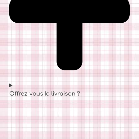
Offrez-vous la livraison ?