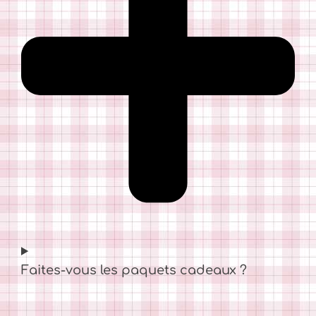
Faites-vous les paquets cadeaux ?