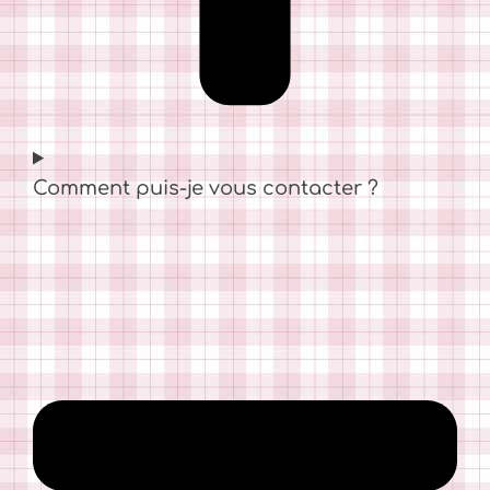
Comment puis-je vous contacter ?