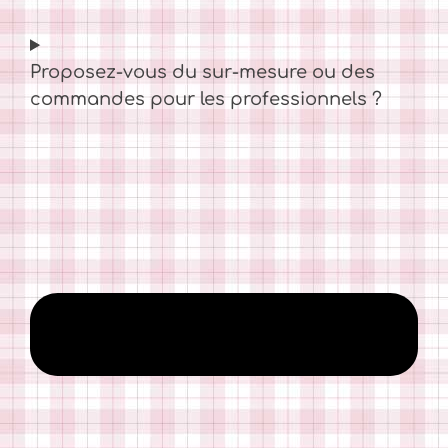
Proposez-vous du sur-mesure ou des
commandes pour les professionnels ?