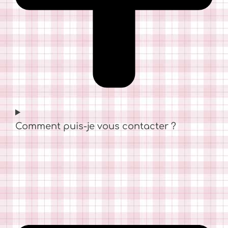
Comment puis-je vous contacter ?