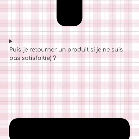
Puis-je retourner un produit si je ne suis
pas satisfait(e) ?