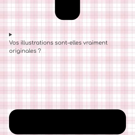
Vos illustrations sont-elles vraiment
originales ?