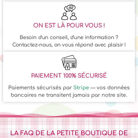
ON EST LÀ POUR VOUS !
Besoin d'un conseil, d'une information ?
Contactez-nous, on vous répond avec plaisir !
PAIEMENT 100% SÉCURISÉ
Paiements sécurisés par
Stripe
— vos données
bancaires ne transitent jamais par notre site.
LA FAQ DE LA PETITE BOUTIQUE DE