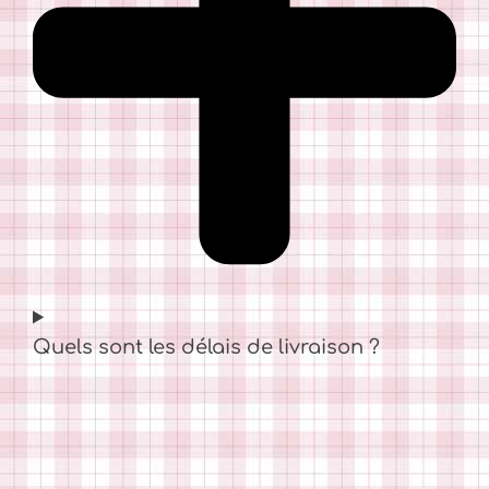
Quels sont les délais de livraison ?