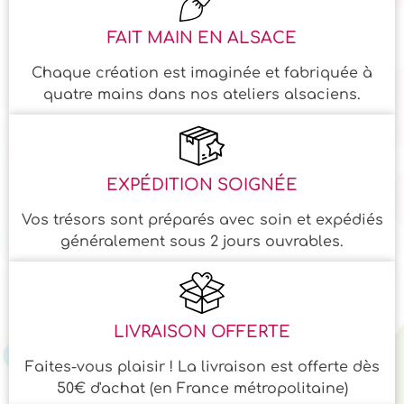
FAIT MAIN EN ALSACE
Chaque création est imaginée et fabriquée à
quatre mains dans nos ateliers alsaciens.
EXPÉDITION SOIGNÉE
Vos trésors sont préparés avec soin et expédiés
généralement sous 2 jours ouvrables.
LIVRAISON OFFERTE
Faites-vous plaisir ! La livraison est offerte dès
50€ d'achat (en France métropolitaine)