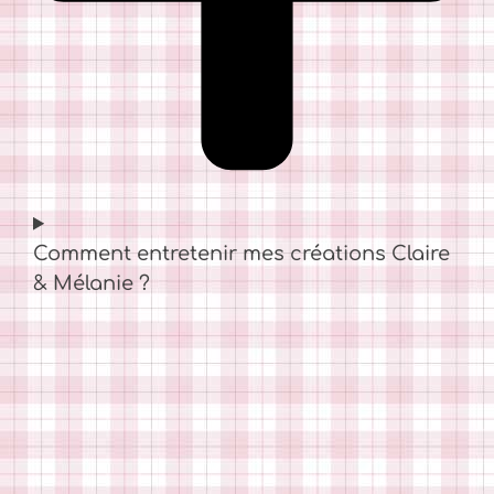
Comment entretenir mes créations Claire
& Mélanie ?