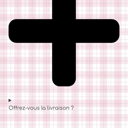
Offrez-vous la livraison ?