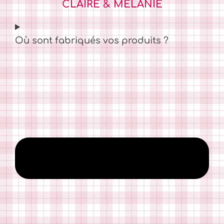
CLAIRE & MÉLANIE
Où sont fabriqués vos produits ?