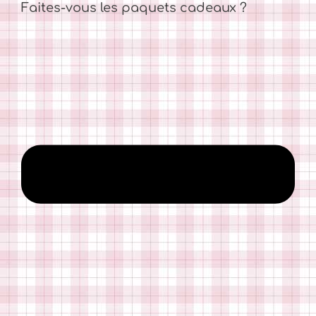
Faites-vous les paquets cadeaux ?