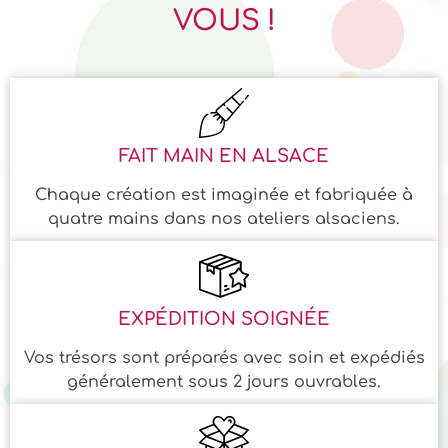
VOUS !
FAIT MAIN EN ALSACE
Chaque création est imaginée et fabriquée à
quatre mains dans nos ateliers alsaciens.
EXPÉDITION SOIGNÉE
Vos trésors sont préparés avec soin et expédiés
généralement sous 2 jours ouvrables.