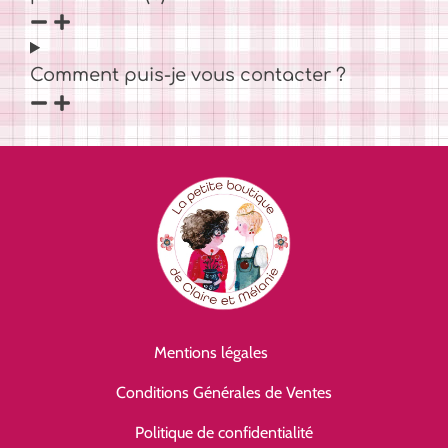
Comment puis-je vous contacter ?
Mentions légales
Conditions Générales de Ventes
Politique de confidentialité