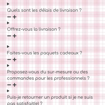
Quels sont les délais de livraison ?
Offrez-vous la livraison ?
Faites-vous les paquets cadeaux ?
Proposez-vous du sur-mesure ou des
commandes pour les professionnels ?
Puis-je retourner un produit si je ne suis
pas satisfait(e) ?