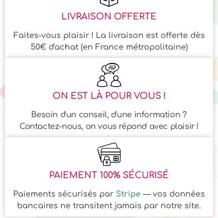
LIVRAISON OFFERTE
Faites-vous plaisir ! La livraison est offerte dès
50€ d'achat (en France métropolitaine)
ON EST LÀ POUR VOUS !
Besoin d'un conseil, d'une information ?
Contactez-nous, on vous répond avec plaisir !
PAIEMENT 100% SÉCURISÉ
Paiements sécurisés par
Stripe
— vos données
bancaires ne transitent jamais par notre site.