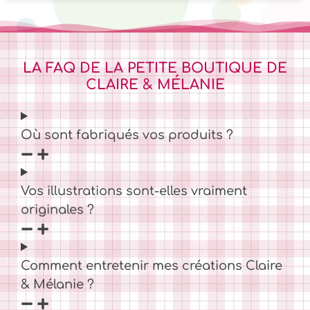
LA FAQ DE LA PETITE BOUTIQUE DE
CLAIRE & MÉLANIE
Où sont fabriqués vos produits ?
Vos illustrations sont-elles vraiment
originales ?
Comment entretenir mes créations Claire
& Mélanie ?