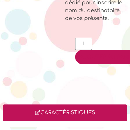
dédié pour inscrire le
nom du destinataire
de vos présents.
AJOUTER AU PANI
CARACTÉRISTIQUES