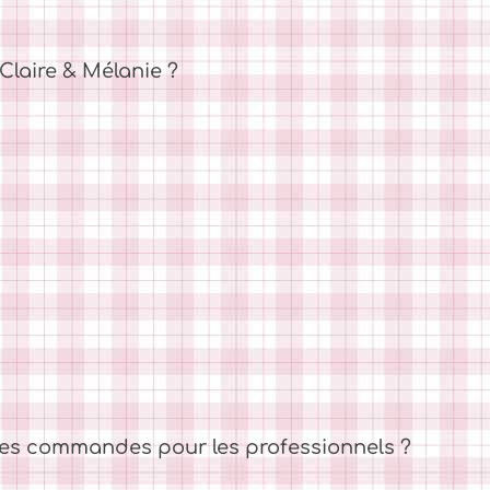
laire & Mélanie ?
es commandes pour les professionnels ?