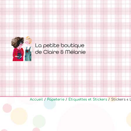
Accueil
/
Papeterie
/
Etiquettes et Stickers
/ Stickers « L