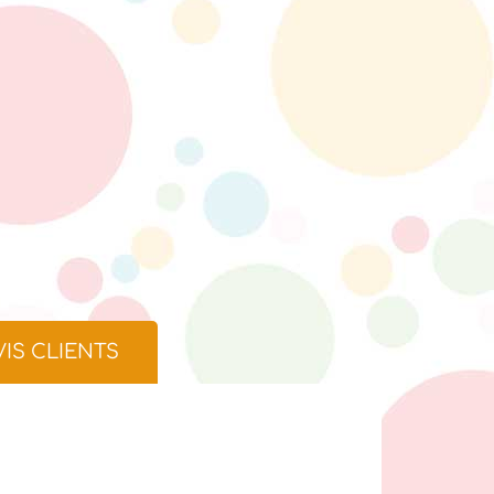
VIS CLIENTS