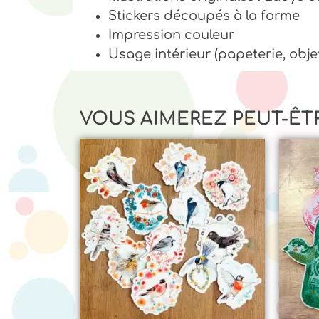
Stickers découpés à la forme
Impression couleur
Usage intérieur (papeterie, obje
VOUS AIMEREZ PEUT-ÊT