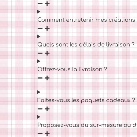
Comment entretenir mes créations C
Quels sont les délais de livraison ?
Offrez-vous la livraison ?
Faites-vous les paquets cadeaux ?
Proposez-vous du sur-mesure ou d