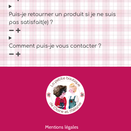
Puis-je retourner un produit si je ne suis
pas satisfait(e) ?
Comment puis-je vous contacter ?
Mentions légales