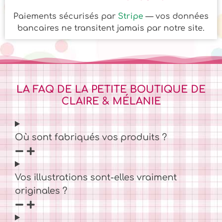
Paiements sécurisés par
Stripe
— vos données
bancaires ne transitent jamais par notre site.
LA FAQ DE LA PETITE BOUTIQUE DE
CLAIRE & MÉLANIE
Où sont fabriqués vos produits ?
Vos illustrations sont-elles vraiment
originales ?