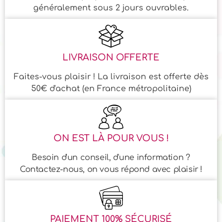
généralement sous 2 jours ouvrables.
LIVRAISON OFFERTE
Faites-vous plaisir ! La livraison est offerte dès
50€ d'achat (en France métropolitaine)
ON EST LÀ POUR VOUS !
Besoin d'un conseil, d'une information ?
Contactez-nous, on vous répond avec plaisir !
PAIEMENT 100% SÉCURISÉ