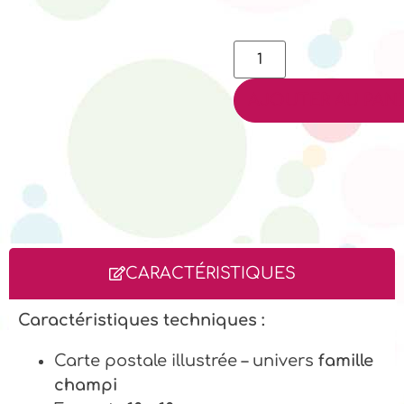
AJOUTER AU PANI
CARACTÉRISTIQUES
Caractéristiques techniques :
Carte postale illustrée – univers
famille
champi