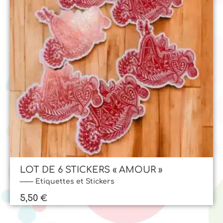
LOT DE 6 STICKERS « AMOUR »
Etiquettes et Stickers
5,50
€