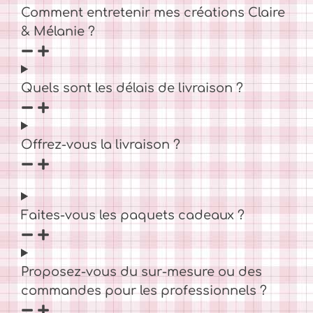
Comment entretenir mes créations Claire
& Mélanie ?
Quels sont les délais de livraison ?
Offrez-vous la livraison ?
Faites-vous les paquets cadeaux ?
Proposez-vous du sur-mesure ou des
commandes pour les professionnels ?