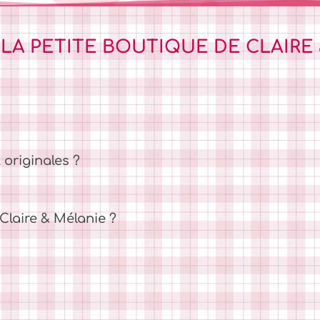
 LA PETITE BOUTIQUE DE CLAIRE
 originales ?
laire & Mélanie ?