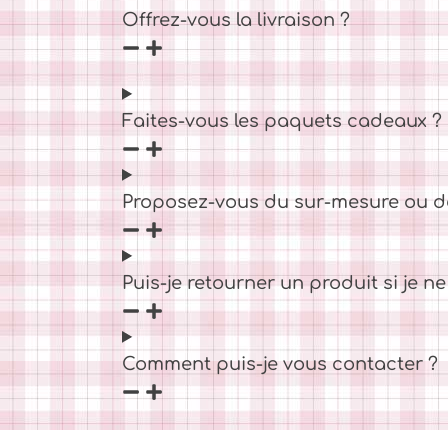
Offrez-vous la livraison ?
Faites-vous les paquets cadeaux ?
Proposez-vous du sur-mesure ou d
Puis-je retourner un produit si je ne 
Comment puis-je vous contacter ?