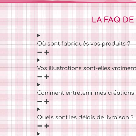
LA FAQ DE
Où sont fabriqués vos produits ?
Vos illustrations sont-elles vraiment
Comment entretenir mes créations C
Quels sont les délais de livraison ?