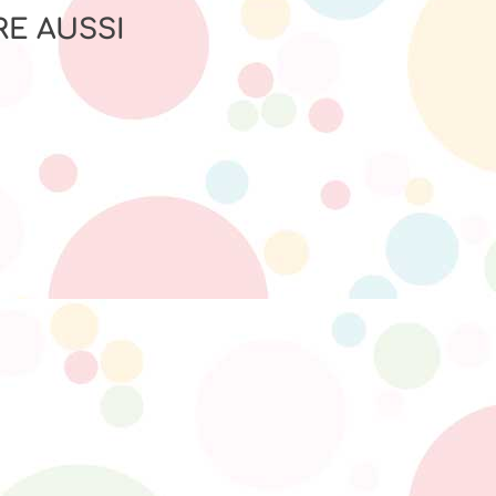
RE AUSSI