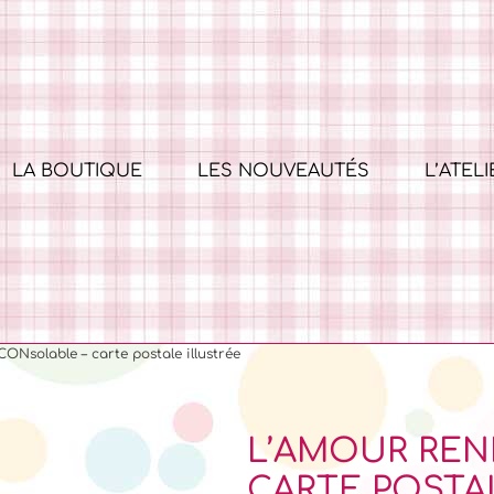
LA BOUTIQUE
LES NOUVEAUTÉS
L’ATELI
ONsolable – carte postale illustrée
L’AMOUR REN
CARTE POSTA