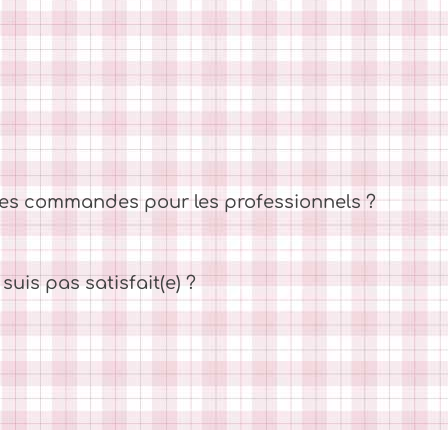
es commandes pour les professionnels ?
suis pas satisfait(e) ?