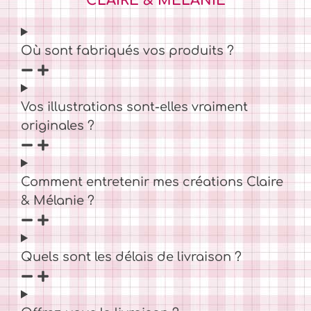
CLAIRE & MÉLANIE
Où sont fabriqués vos produits ?
Vos illustrations sont-elles vraiment
originales ?
Comment entretenir mes créations Claire
& Mélanie ?
Quels sont les délais de livraison ?