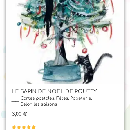
LE SAPIN DE NOËL DE POUTSY
Cartes postales
,
Fêtes
,
Papeterie
,
Selon les saisons
3,00
€