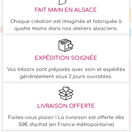
FAIT MAIN EN ALSACE
Chaque création est imaginée et fabriquée à
quatre mains dans nos ateliers alsaciens.
EXPÉDITION SOIGNÉE
Vos trésors sont préparés avec soin et expédiés
généralement sous 2 jours ouvrables.
LIVRAISON OFFERTE
Faites-vous plaisir ! La livraison est offerte dès
50€ d'achat (en France métropolitaine)