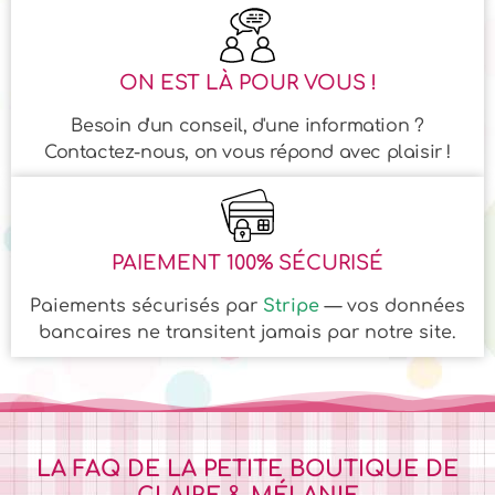
ON EST LÀ POUR VOUS !
Besoin d'un conseil, d'une information ?
Contactez-nous, on vous répond avec plaisir !
PAIEMENT 100% SÉCURISÉ
Paiements sécurisés par
Stripe
— vos données
bancaires ne transitent jamais par notre site.
LA FAQ DE LA PETITE BOUTIQUE DE