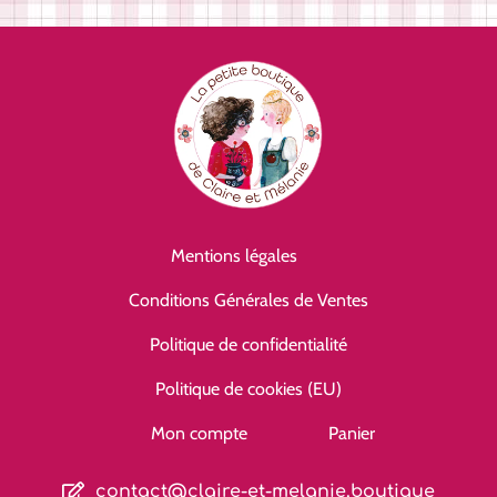
Mentions légales
Conditions Générales de Ventes
Politique de confidentialité
Politique de cookies (EU)
Mon compte
Panier
contact@claire-et-melanie.boutique