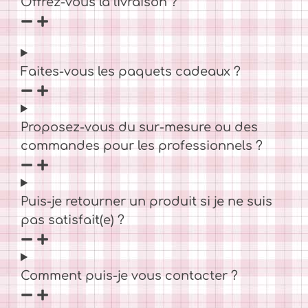
Offrez-vous la livraison ?
Faites-vous les paquets cadeaux ?
Proposez-vous du sur-mesure ou des
commandes pour les professionnels ?
Puis-je retourner un produit si je ne suis
pas satisfait(e) ?
Comment puis-je vous contacter ?