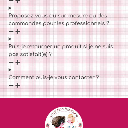
Proposez-vous du sur-mesure ou des
commandes pour les professionnels ?
Puis-je retourner un produit si je ne suis
pas satisfait(e) ?
Comment puis-je vous contacter ?