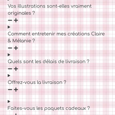
Vos illustrations sont-elles vraiment
originales ?
Comment entretenir mes créations Claire
& Mélanie ?
Quels sont les délais de livraison ?
Offrez-vous la livraison ?
Faites-vous les paquets cadeaux ?