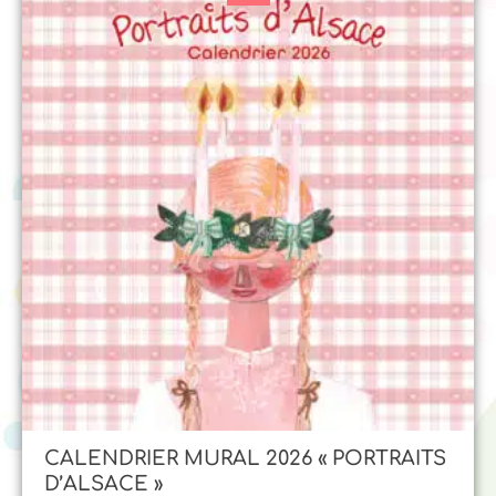
CALENDRIER MURAL 2026 « PORTRAITS
D’ALSACE »