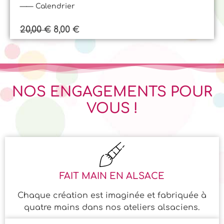
Calendrier
20,00
8,00
€
€
NOS ENGAGEMENTS POUR
VOUS !
FAIT MAIN EN ALSACE
Chaque création est imaginée et fabriquée à
quatre mains dans nos ateliers alsaciens.