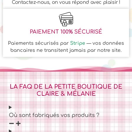
Contactez-nous, on vous répond avec plaisir !
PAIEMENT 100% SÉCURISÉ
Paiements sécurisés par
Stripe
— vos données
bancaires ne transitent jamais par notre site.
LA FAQ DE LA PETITE BOUTIQUE DE
CLAIRE & MÉLANIE
Où sont fabriqués vos produits ?