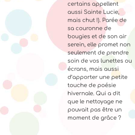
certains appellent
aussi Sainte Lucie,
mais chut !). Parée de
sa couronne de
bougies et de son air
serein, elle promet non
seulement de prendre
soin de vos lunettes ou
écrans, mais aussi
d’apporter une petite
touche de poésie
hivernale. Qui a dit
que le nettoyage ne
pouvait pas être un
moment de grâce ?