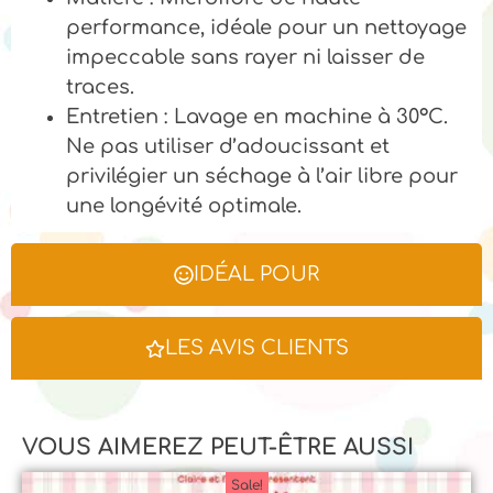
performance, idéale pour un nettoyage
impeccable sans rayer ni laisser de
traces.
Entretien : Lavage en machine à 30°C.
Ne pas utiliser d’adoucissant et
privilégier un séchage à l’air libre pour
une longévité optimale.
IDÉAL POUR
LES AVIS CLIENTS
VOUS AIMEREZ PEUT-ÊTRE AUSSI
Sale!