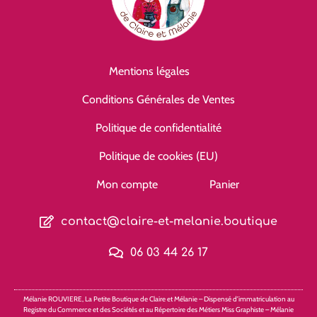
Mentions légales
Conditions Générales de Ventes
Politique de confidentialité
Politique de cookies (EU)
Mon compte
Panier
contact@claire-et-melanie.boutique
06 03 44 26 17
Mélanie ROUVIERE, La Petite Boutique de Claire et Mélanie – Dispensé d’immatriculation au
Registre du Commerce et des Sociétés et au Répertoire des Métiers Miss Graphiste – Mélanie