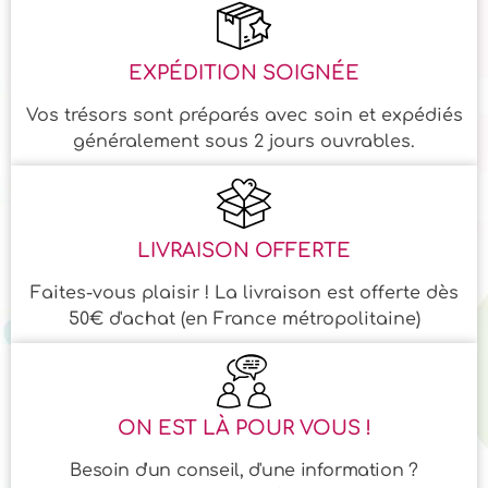
EXPÉDITION SOIGNÉE
Vos trésors sont préparés avec soin et expédiés
généralement sous 2 jours ouvrables.
LIVRAISON OFFERTE
Faites-vous plaisir ! La livraison est offerte dès
50€ d'achat (en France métropolitaine)
ON EST LÀ POUR VOUS !
Besoin d'un conseil, d'une information ?