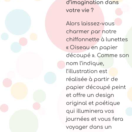
d’imagination dans
votre vie ?
Alors laissez-vous
charmer par notre
chiffonnette à lunettes
« Oiseau en papier
découpé ». Comme son
nom l’indique,
l’illustration est
réalisée à partir de
papier découpé peint
et offre un design
original et poétique
qui illuminera vos
journées et vous fera
voyager dans un