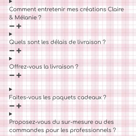
Comment entretenir mes créations Claire
& Mélanie ?
Quels sont les délais de livraison ?
Offrez-vous la livraison ?
Faites-vous les paquets cadeaux ?
Proposez-vous du sur-mesure ou des
commandes pour les professionnels ?