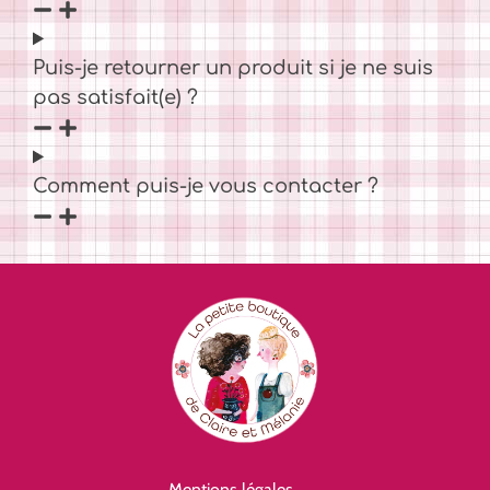
Puis-je retourner un produit si je ne suis
pas satisfait(e) ?
Comment puis-je vous contacter ?
Mentions légales