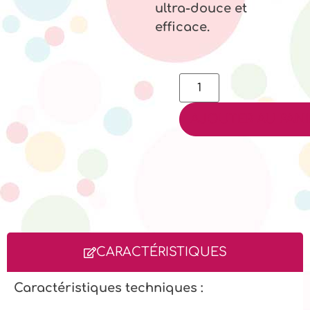
ultra-douce et
efficace.
AJOUTER AU PANI
CARACTÉRISTIQUES
Caractéristiques techniques :