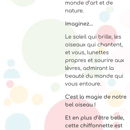
monde d’art et de
nature.
Imaginez…
Le soleil qui brille, les
oiseaux qui chantent,
et vous, lunettes
propres et sourire aux
lèvres, admirant la
beauté du monde qui
vous entoure.
C’est la magie de notre
bel oiseau !
Et en plus d’être belle,
cette chiffonnette est