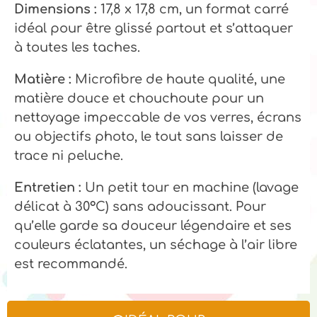
Dimensions :
17,8 x 17,8 cm, un format carré
idéal pour être glissé partout et s’attaquer
à toutes les taches.
Matière :
Microfibre de haute qualité, une
matière douce et chouchoute pour un
nettoyage impeccable de vos verres, écrans
ou objectifs photo, le tout sans laisser de
trace ni peluche.
Entretien :
Un petit tour en machine (lavage
délicat à 30°C) sans adoucissant. Pour
qu’elle garde sa douceur légendaire et ses
couleurs éclatantes, un séchage à l’air libre
est recommandé.