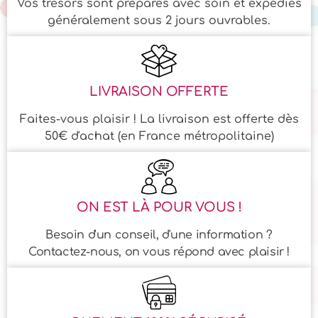
Vos trésors sont préparés avec soin et expédiés
généralement sous 2 jours ouvrables.
LIVRAISON OFFERTE
Faites-vous plaisir ! La livraison est offerte dès
50€ d'achat (en France métropolitaine)
ON EST LÀ POUR VOUS !
Besoin d'un conseil, d'une information ?
Contactez-nous, on vous répond avec plaisir !