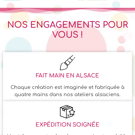
NOS ENGAGEMENTS POUR
VOUS !
FAIT MAIN EN ALSACE
Chaque création est imaginée et fabriquée à
quatre mains dans nos ateliers alsaciens.
EXPÉDITION SOIGNÉE