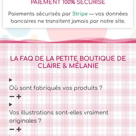
PAIEMENT 100% SÉCURISÉ
Paiements sécurisés par
Stripe
— vos données
bancaires ne transitent jamais par notre site.
LA FAQ DE LA PETITE BOUTIQUE DE
CLAIRE & MÉLANIE
Où sont fabriqués vos produits ?
Vos illustrations sont-elles vraiment
originales ?