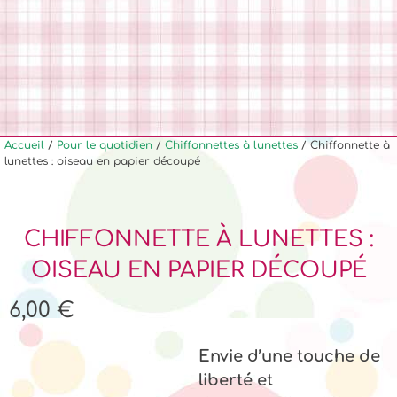
Accueil
/
Pour le quotidien
/
Chiffonnettes à lunettes
/ Chiffonnette à
lunettes : oiseau en papier découpé
CHIFFONNETTE À LUNETTES :
OISEAU EN PAPIER DÉCOUPÉ
6,00
€
Envie d’une touche de
liberté et