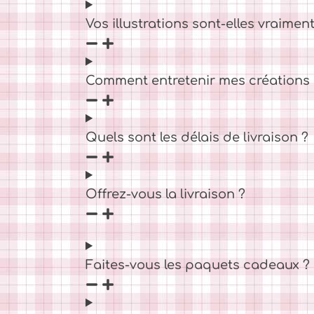
Vos illustrations sont-elles vraiment
Comment entretenir mes créations C
Quels sont les délais de livraison ?
Offrez-vous la livraison ?
Faites-vous les paquets cadeaux ?