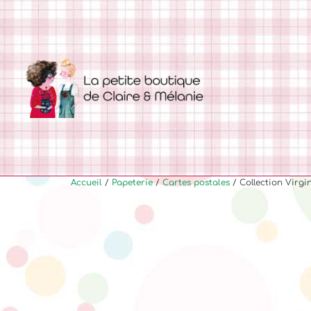
Accueil
/
Papeterie
/
Cartes postales
/ Collection Virgin