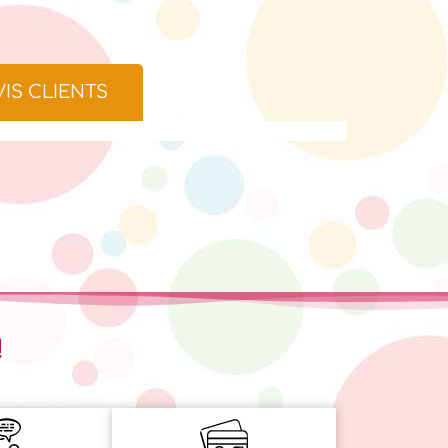
VIS CLIENTS
!