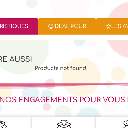
RISTIQUES
IDÉAL POUR
LES A
RE AUSSI
Products not found.
NOS ENGAGEMENTS POUR VOUS 