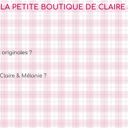
 LA PETITE BOUTIQUE DE CLAIRE
 originales ?
laire & Mélanie ?