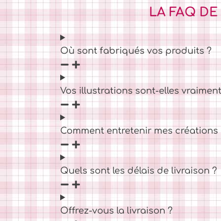
LA FAQ DE
Où sont fabriqués vos produits ?
Vos illustrations sont-elles vraiment
Comment entretenir mes créations C
Quels sont les délais de livraison ?
Offrez-vous la livraison ?