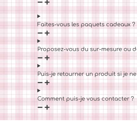
Faites-vous les paquets cadeaux ?
Proposez-vous du sur-mesure ou d
Puis-je retourner un produit si je ne 
Comment puis-je vous contacter ?
Mentions légales
Conditions