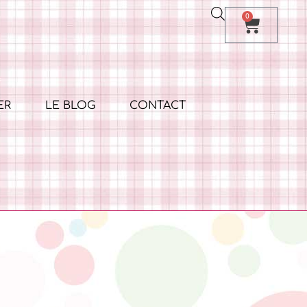
0
ER
LE BLOG
CONTACT