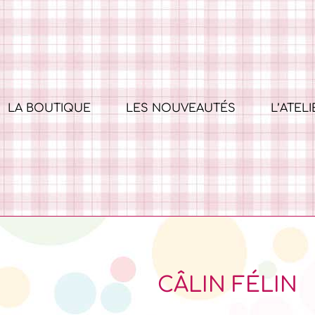
LA BOUTIQUE
LES NOUVEAUTÉS
L’ATELI
CÂLIN FÉLIN