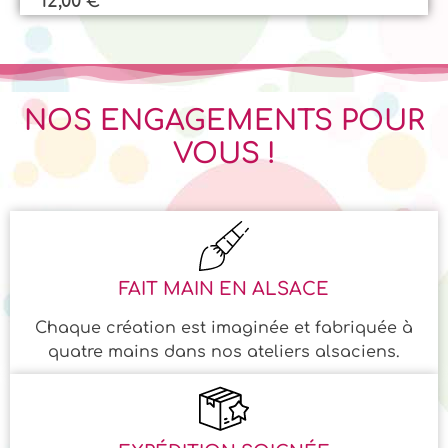
12,00
€
NOS ENGAGEMENTS POUR
VOUS !
FAIT MAIN EN ALSACE
Chaque création est imaginée et fabriquée à
quatre mains dans nos ateliers alsaciens.