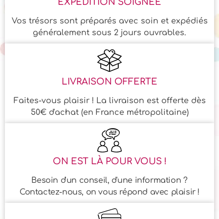
EXPÉDITION SOIGNÉE
Vos trésors sont préparés avec soin et expédiés
généralement sous 2 jours ouvrables.
LIVRAISON OFFERTE
Faites-vous plaisir ! La livraison est offerte dès
50€ d'achat (en France métropolitaine)
ON EST LÀ POUR VOUS !
Besoin d'un conseil, d'une information ?
Contactez-nous, on vous répond avec plaisir !