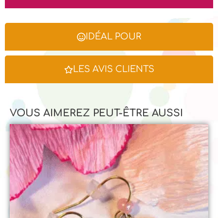
IDÉAL POUR
LES AVIS CLIENTS
VOUS AIMEREZ PEUT-ÊTRE AUSSI