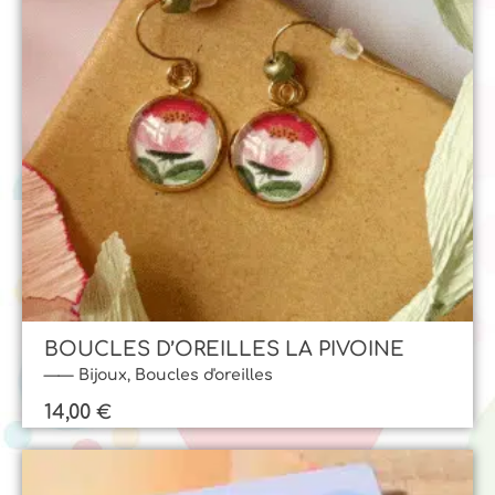
BOUCLES D’OREILLES LA PIVOINE
Bijoux
,
Boucles d'oreilles
14,00
€