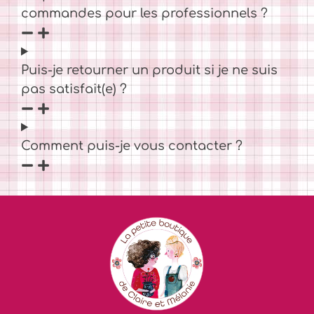
commandes pour les professionnels ?
Puis-je retourner un produit si je ne suis
pas satisfait(e) ?
Comment puis-je vous contacter ?