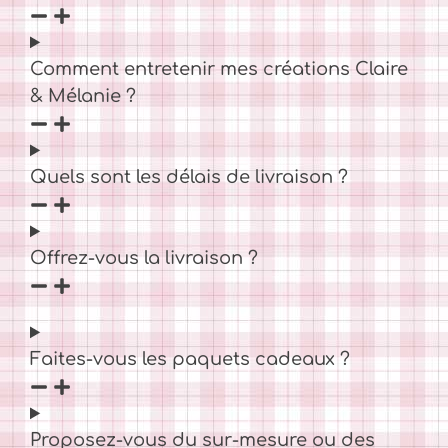
Comment entretenir mes créations Claire
& Mélanie ?
Quels sont les délais de livraison ?
Offrez-vous la livraison ?
Faites-vous les paquets cadeaux ?
Proposez-vous du sur-mesure ou des