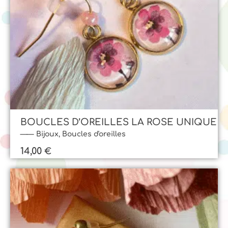
BOUCLES D’OREILLES LA ROSE UNIQUE
Bijoux
,
Boucles d'oreilles
14,00
€