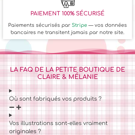
PAIEMENT 100% SÉCURISÉ
Paiements sécurisés par
Stripe
— vos données
bancaires ne transitent jamais par notre site.
LA FAQ DE LA PETITE BOUTIQUE DE
CLAIRE & MÉLANIE
Où sont fabriqués vos produits ?
Vos illustrations sont-elles vraiment
originales ?