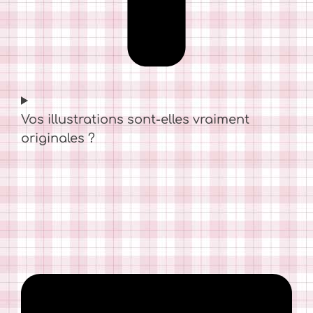
Vos illustrations sont-elles vraiment
originales ?