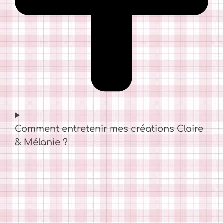
Comment entretenir mes créations Claire
& Mélanie ?