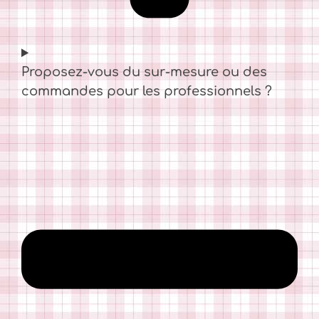
Proposez-vous du sur-mesure ou des
commandes pour les professionnels ?