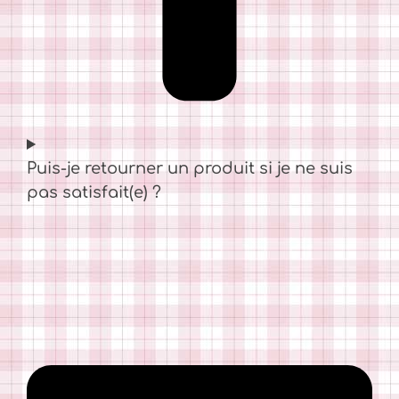
Puis-je retourner un produit si je ne suis
pas satisfait(e) ?