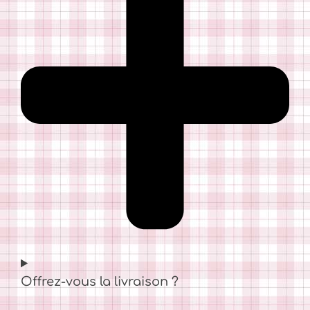
Offrez-vous la livraison ?