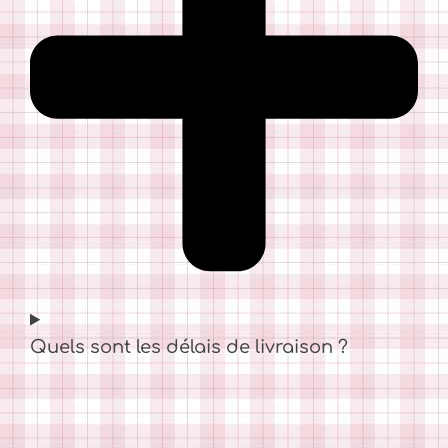
Quels sont les délais de livraison ?