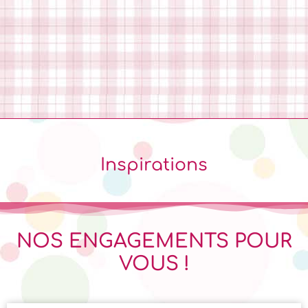
Inspirations
NOS ENGAGEMENTS POUR
VOUS !