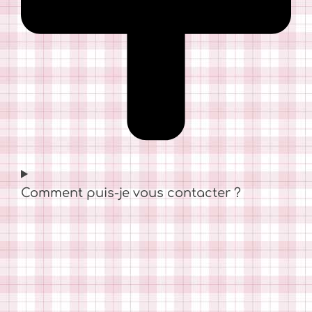
Comment puis-je vous contacter ?