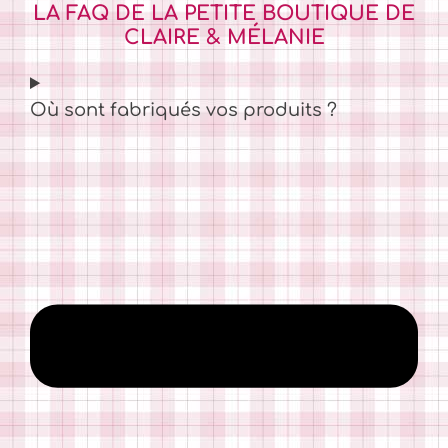
LA FAQ DE LA PETITE BOUTIQUE DE
CLAIRE & MÉLANIE
Où sont fabriqués vos produits ?