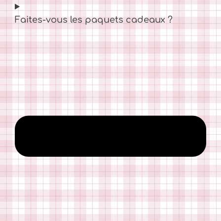
Faites-vous les paquets cadeaux ?