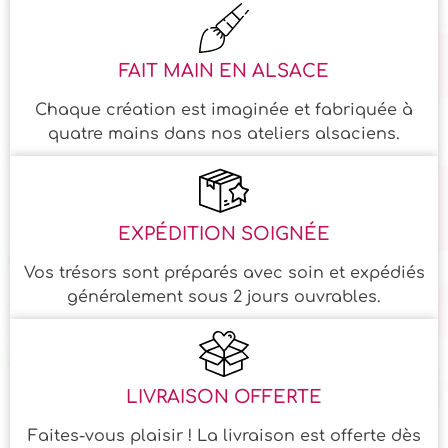
FAIT MAIN EN ALSACE
Chaque création est imaginée et fabriquée à
quatre mains dans nos ateliers alsaciens.
EXPÉDITION SOIGNÉE
Vos trésors sont préparés avec soin et expédiés
généralement sous 2 jours ouvrables.
LIVRAISON OFFERTE
Faites-vous plaisir ! La livraison est offerte dès