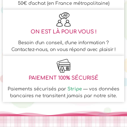
50€ d'achat (en France métropolitaine)
ON EST LÀ POUR VOUS !
Besoin d'un conseil, d'une information ?
Contactez-nous, on vous répond avec plaisir !
PAIEMENT 100% SÉCURISÉ
Paiements sécurisés par
Stripe
— vos données
bancaires ne transitent jamais par notre site.