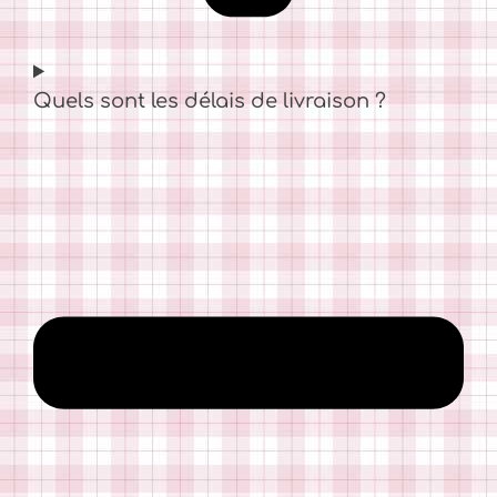
Quels sont les délais de livraison ?