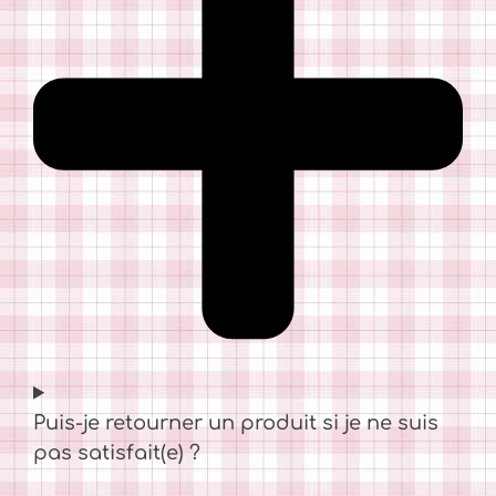
Puis-je retourner un produit si je ne suis
pas satisfait(e) ?