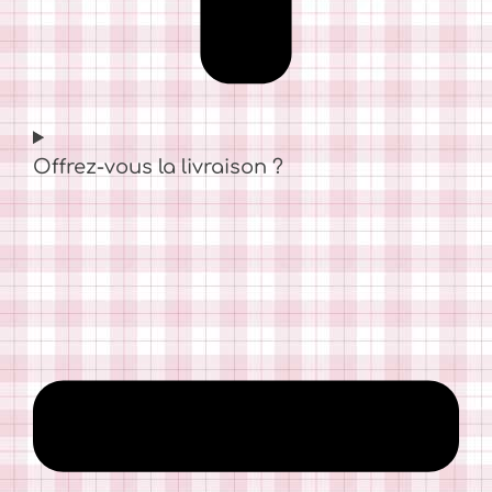
Offrez-vous la livraison ?