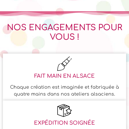
NOS ENGAGEMENTS POUR
VOUS !
FAIT MAIN EN ALSACE
Chaque création est imaginée et fabriquée à
quatre mains dans nos ateliers alsaciens.
EXPÉDITION SOIGNÉE