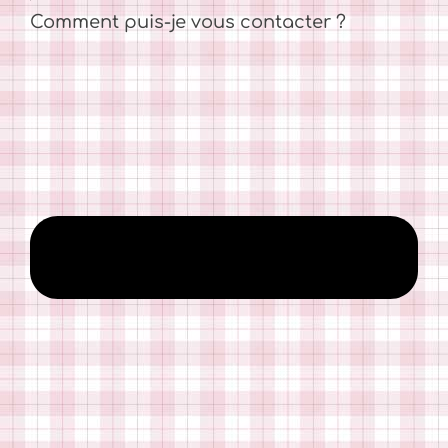
Comment puis-je vous contacter ?