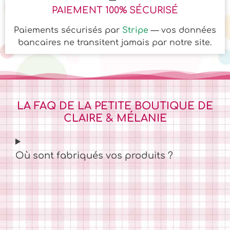
PAIEMENT 100% SÉCURISÉ
Paiements sécurisés par
Stripe
— vos données
bancaires ne transitent jamais par notre site.
LA FAQ DE LA PETITE BOUTIQUE DE
CLAIRE & MÉLANIE
Où sont fabriqués vos produits ?