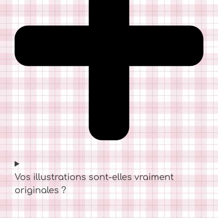
Vos illustrations sont-elles vraiment
originales ?