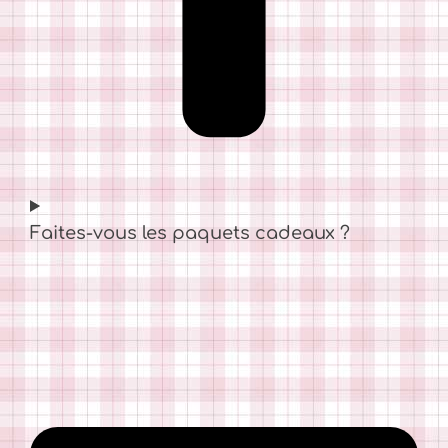
Faites-vous les paquets cadeaux ?