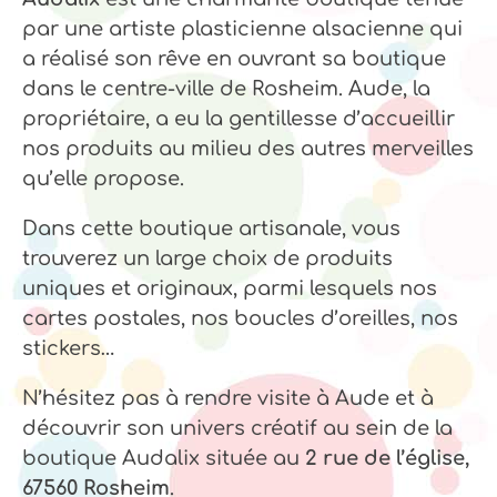
par une artiste plasticienne alsacienne qui
a réalisé son rêve en ouvrant sa boutique
dans le centre-ville de Rosheim. Aude, la
propriétaire, a eu la gentillesse d’accueillir
nos produits au milieu des autres merveilles
qu’elle propose.
Dans cette boutique artisanale, vous
trouverez un large choix de produits
uniques et originaux, parmi lesquels nos
cartes postales, nos boucles d’oreilles, nos
stickers…
N’hésitez pas à rendre visite à Aude et à
découvrir son univers créatif au sein de la
boutique Audalix située au
2 rue de l’église,
67560 Rosheim
.