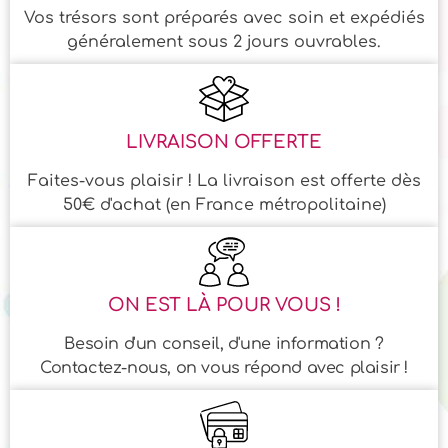
Vos trésors sont préparés avec soin et expédiés
généralement sous 2 jours ouvrables.
LIVRAISON OFFERTE
Faites-vous plaisir ! La livraison est offerte dès
50€ d'achat (en France métropolitaine)
ON EST LÀ POUR VOUS !
Besoin d'un conseil, d'une information ?
Contactez-nous, on vous répond avec plaisir !