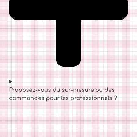
Proposez-vous du sur-mesure ou des
commandes pour les professionnels ?