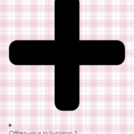
Offrez-vous la livraison ?