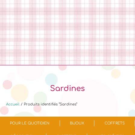
Sardines
Accueil
/ Produits identifiés “Sardines”
POUR LE QUOTIDIEN
BIJOUX
COFFRETS