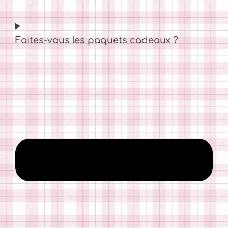
Faites-vous les paquets cadeaux ?