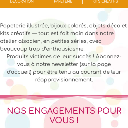
DÉCORATION
PAPETERIE
KITS CRÉATIFS
Papeterie illustrée, bijoux colorés, objets déco et
kits créatifs — tout est fait main dans notre
atelier alsacien, en petites séries, avec
beaucoup trop d’enthousiasme.
Produits victimes de leur succès ! Abonnez-
vous à notre newsletter (sur la page
d'accueil) pour être tenu au courant de leur
réapprovisionnement.
NOS ENGAGEMENTS POUR
VOUS !