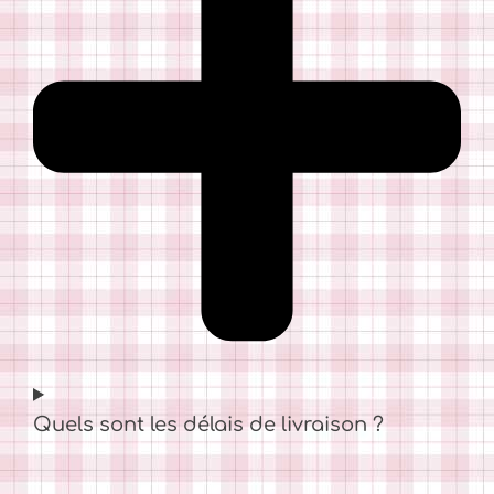
Quels sont les délais de livraison ?