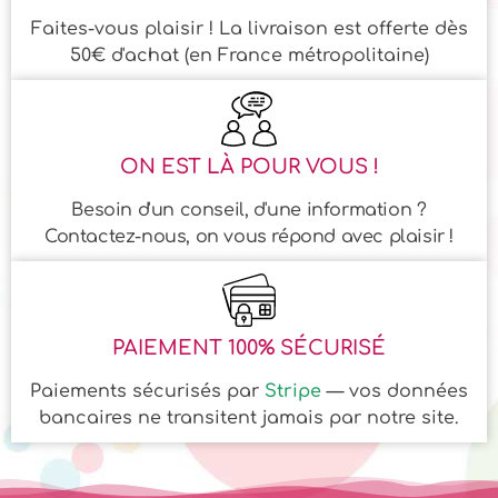
Faites-vous plaisir ! La livraison est offerte dès
50€ d'achat (en France métropolitaine)
ON EST LÀ POUR VOUS !
Besoin d'un conseil, d'une information ?
Contactez-nous, on vous répond avec plaisir !
PAIEMENT 100% SÉCURISÉ
Paiements sécurisés par
Stripe
— vos données
bancaires ne transitent jamais par notre site.