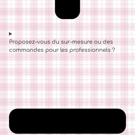
Proposez-vous du sur-mesure ou des
commandes pour les professionnels ?