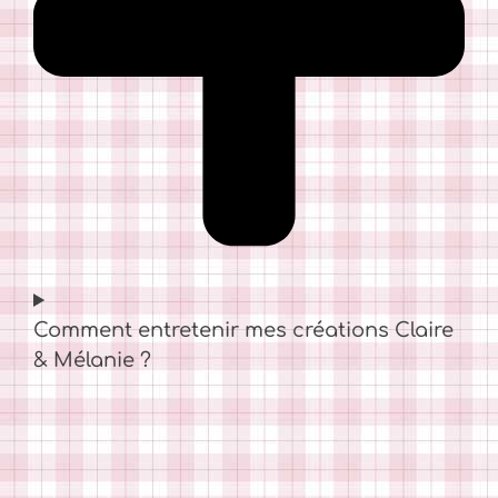
Comment entretenir mes créations Claire
& Mélanie ?