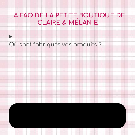
LA FAQ DE LA PETITE BOUTIQUE DE
CLAIRE & MÉLANIE
Où sont fabriqués vos produits ?