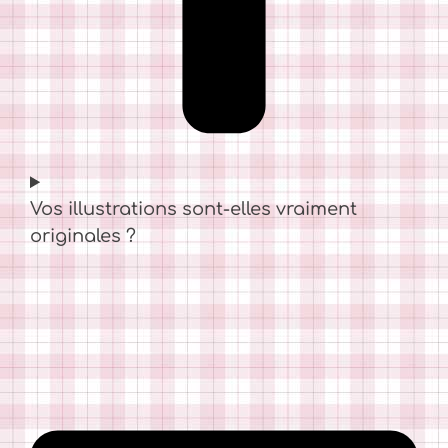
Vos illustrations sont-elles vraiment
originales ?