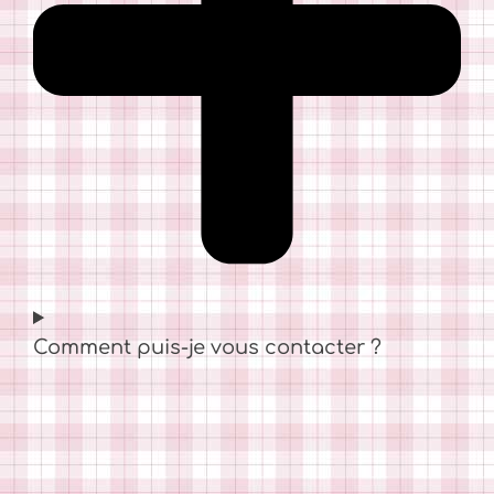
Comment puis-je vous contacter ?