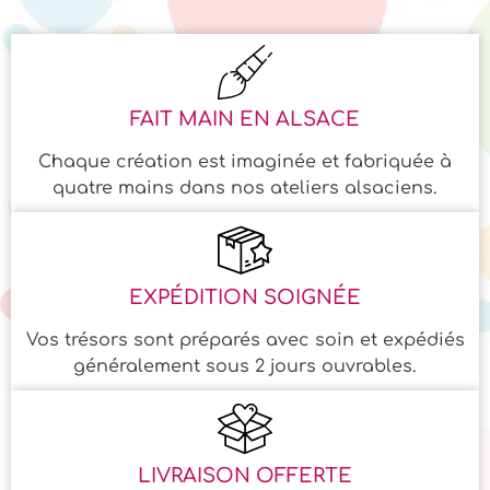
FAIT MAIN EN ALSACE
Chaque création est imaginée et fabriquée à
quatre mains dans nos ateliers alsaciens.
EXPÉDITION SOIGNÉE
Vos trésors sont préparés avec soin et expédiés
généralement sous 2 jours ouvrables.
LIVRAISON OFFERTE