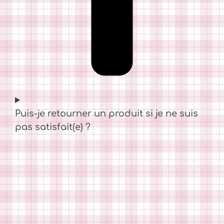
Puis-je retourner un produit si je ne suis
pas satisfait(e) ?