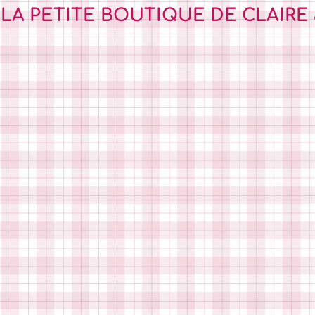
 LA PETITE BOUTIQUE DE CLAIRE