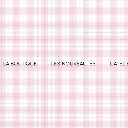
LA BOUTIQUE
LES NOUVEAUTÉS
L’ATELI