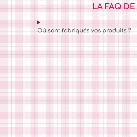
LA FAQ DE
Où sont fabriqués vos produits ?