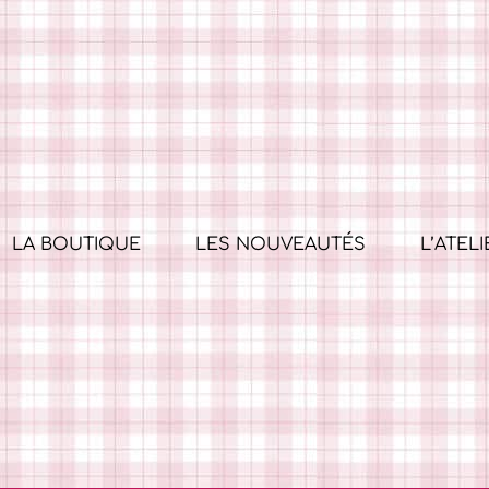
LA BOUTIQUE
LES NOUVEAUTÉS
L’ATELI