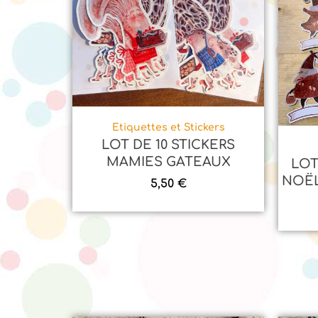
Etiquettes et Stickers
LOT DE 10 STICKERS
MAMIES GATEAUX
LOT
NOËL
5,50
€