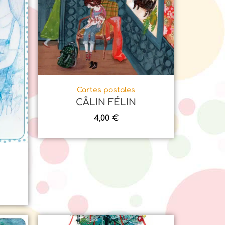
Cartes postales
CÂLIN FÉLIN
4,00
€