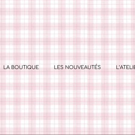
LA BOUTIQUE
LES NOUVEAUTÉS
L’ATELI