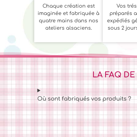
Chaque création est
Vos trés
imaginée et fabriquée à
préparés a
quatre mains dans nos
expédiés g
ateliers alsaciens.
sous 2 jour
LA FAQ DE
Où sont fabriqués vos produits ?