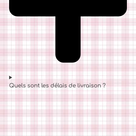
Quels sont les délais de livraison ?