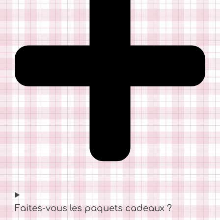
Faites-vous les paquets cadeaux ?