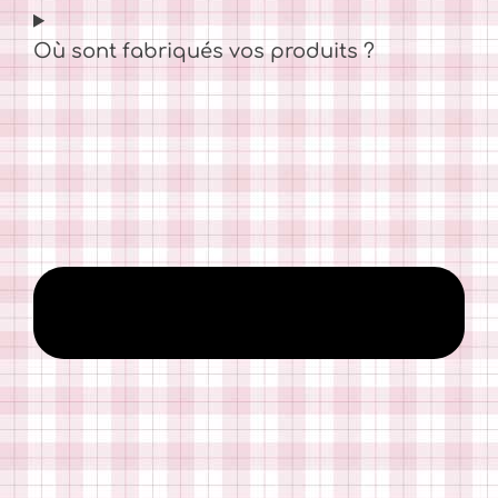
Où sont fabriqués vos produits ?