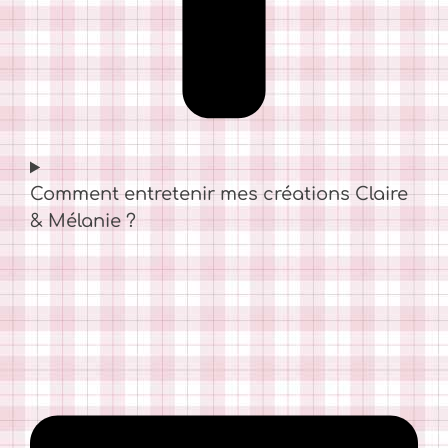
Comment entretenir mes créations Claire
& Mélanie ?