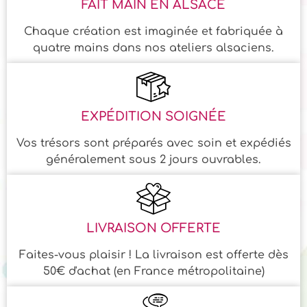
FAIT MAIN EN ALSACE
Chaque création est imaginée et fabriquée à
quatre mains dans nos ateliers alsaciens.
EXPÉDITION SOIGNÉE
Vos trésors sont préparés avec soin et expédiés
généralement sous 2 jours ouvrables.
LIVRAISON OFFERTE
Faites-vous plaisir ! La livraison est offerte dès
50€ d'achat (en France métropolitaine)