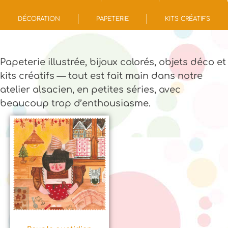
DÉCORATION
PAPETERIE
KITS CRÉATIFS
Papeterie illustrée, bijoux colorés, objets déco et
kits créatifs — tout est fait main dans notre
atelier alsacien, en petites séries, avec
beaucoup trop d’enthousiasme.