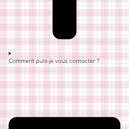
Comment puis-je vous contacter ?