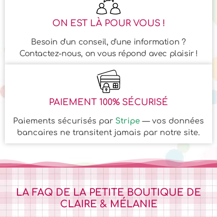
ON EST LÀ POUR VOUS !
Besoin d'un conseil, d'une information ?
Contactez-nous, on vous répond avec plaisir !
PAIEMENT 100% SÉCURISÉ
Paiements sécurisés par
Stripe
— vos données
bancaires ne transitent jamais par notre site.
LA FAQ DE LA PETITE BOUTIQUE DE
CLAIRE & MÉLANIE