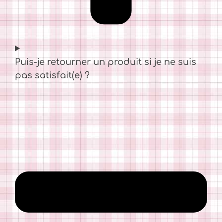
Puis-je retourner un produit si je ne suis
pas satisfait(e) ?