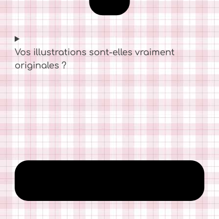
Vos illustrations sont-elles vraiment
originales ?