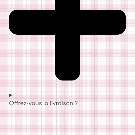
Offrez-vous la livraison ?