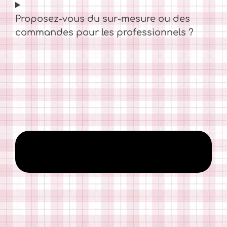
Proposez-vous du sur-mesure ou des
commandes pour les professionnels ?