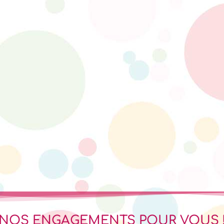
NOS ENGAGEMENTS POUR VOUS 