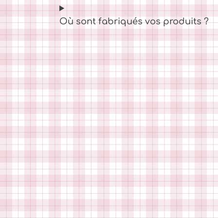
Où sont fabriqués vos produits ?